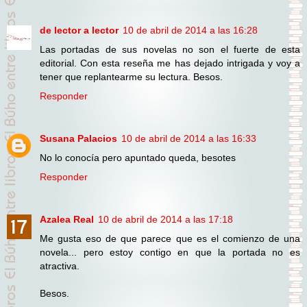
de lector a lector
10 de abril de 2014 a las 16:28
Las portadas de sus novelas no son el fuerte de esta
editorial. Con esta reseña me has dejado intrigada y voy a
tener que replantearme su lectura. Besos.
Responder
Susana Palacios
10 de abril de 2014 a las 16:33
No lo conocía pero apuntado queda, besotes
Responder
Azalea Real
10 de abril de 2014 a las 17:18
Me gusta eso de que parece que es el comienzo de una
novela... pero estoy contigo en que la portada no es
atractiva.
Besos.