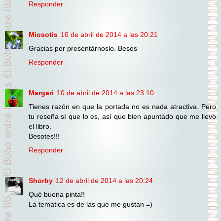
Responder
Miosotis
10 de abril de 2014 a las 20:21
Gracias por presentárnoslo. Besos
Responder
Margari
10 de abril de 2014 a las 23:10
Tienes razón en que la portada no es nada atractiva. Pero
tu reseña sí que lo es, así que bien apuntado que me llevo
el libro.
Besotes!!!
Responder
Shorby
12 de abril de 2014 a las 20:24
Qué buena pinta!!
La temática es de las que me gustan =)