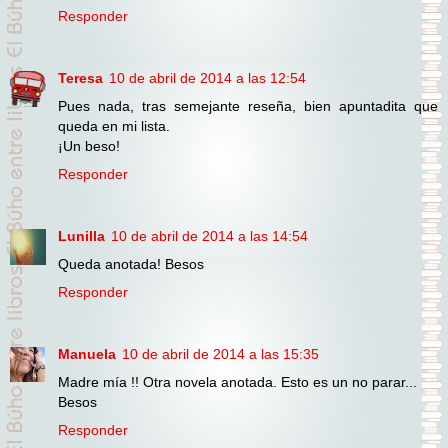
Responder
Teresa
10 de abril de 2014 a las 12:54
Pues nada, tras semejante reseña, bien apuntadita que
queda en mi lista.
¡Un beso!
Responder
Lunilla
10 de abril de 2014 a las 14:54
Queda anotada! Besos
Responder
Manuela
10 de abril de 2014 a las 15:35
Madre mía !! Otra novela anotada. Esto es un no parar...
Besos
Responder