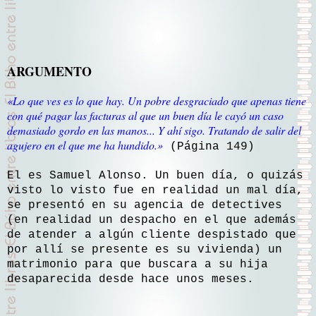
ARGUMENTO
«
Lo que ves es lo que hay. Un pobre desgraciado que apenas tiene
con qué pagar las facturas al que un buen día le cayó un caso
demasiado gordo en las manos... Y ahí sigo. Tratando de salir del
agujero en el que me ha hundido
.»
(Página 149)
El es Samuel Alonso. Un buen día, o quizás
visto lo visto fue en realidad un mal día,
se presentó en su agencia de detectives
(en realidad un despacho en el que además
de atender a algún cliente despistado que
por allí se presente es su vivienda) un
matrimonio para que buscara a su hija
desaparecida desde hace unos meses.