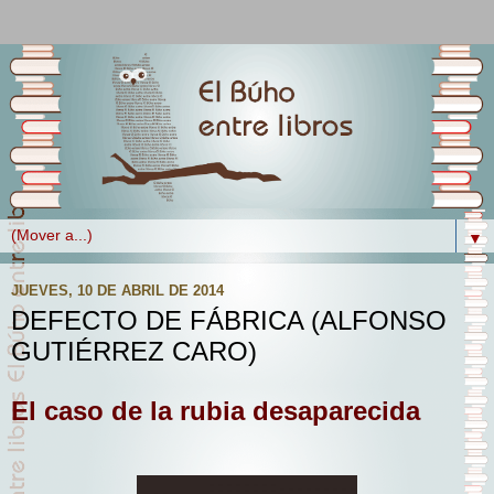
▼
JUEVES, 10 DE ABRIL DE 2014
DEFECTO DE FÁBRICA (ALFONSO
GUTIÉRREZ CARO)
El caso de la rubia desaparecida