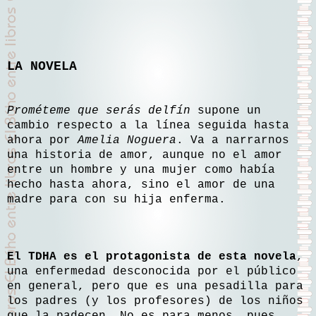
LA NOVELA
Prométeme que serás delfín
supone un
cambio respecto a la línea seguida hasta
ahora por
Amelia Noguera
. Va a narrarnos
una historia de amor, aunque no el amor
entre un hombre y una mujer como había
hecho hasta ahora, sino el amor de una
madre para con su hija enferma.
El TDHA es el protagonista de esta novela
,
una enfermedad desconocida por el público
en general, pero que es una pesadilla para
los padres (y los profesores) de los niños