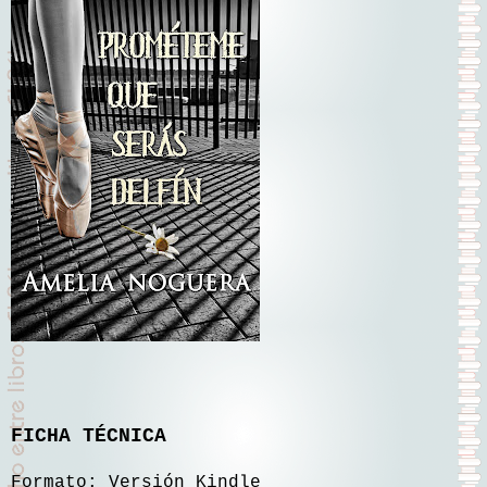
FICHA TÉCNICA
Formato: Versión Kindle