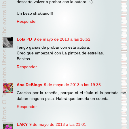
descarto volver a probar con la autora. :-)
Un beso shakiano!!!
Responder
Lola PD
9 de mayo de 2013 a las 16:52
Tengo ganas de probar con esta autora.
Creo que empezaré con La pintora de estrellas.
Besitos.
Responder
Ana DeBlogs
9 de mayo de 2013 a las 19:35
Gracias por la reseña, porque ni el título ni la portada me
daban ninguna pista. Habrá que tenerla en cuenta.
Responder
LAKY
9 de mayo de 2013 a las 21:01