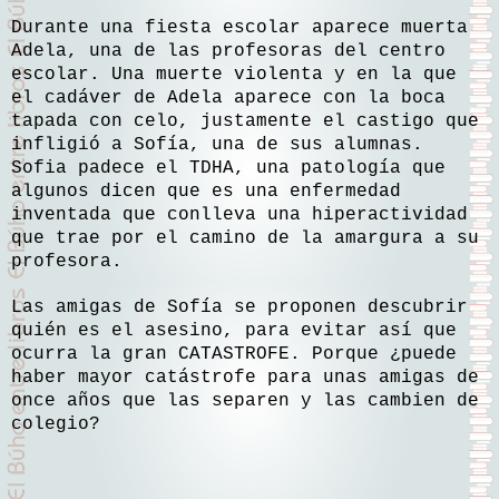
Durante una fiesta escolar aparece muerta
Adela, una de las profesoras del centro
escolar. Una muerte violenta y en la que
el cadáver de Adela aparece con la boca
tapada con celo, justamente el castigo que
infligió a Sofía, una de sus alumnas.
Sofia padece el TDHA, una patología que
algunos dicen que es una enfermedad
inventada que conlleva una hiperactividad
que trae por el camino de la amargura a su
profesora.
Las amigas de Sofía se proponen descubrir
quién es el asesino, para evitar así que
ocurra la gran CATASTROFE. Porque ¿puede
haber mayor catástrofe para unas amigas de
once años que las separen y las cambien de
colegio?