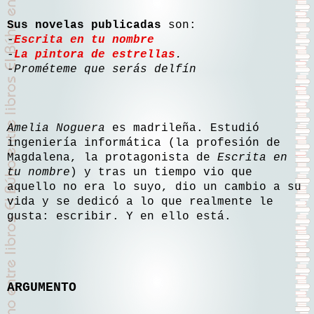
Sus novelas publicadas
son:
-
Escrita en tu nombre
-
La pintora de estrellas
.
-Prométeme que serás delfín
Amelia Noguera
es madrileña. Estudió
ingeniería informática (la profesión de
Magdalena, la protagonista de
Escrita en
tu nombre
) y tras un tiempo vio que
aquello no era lo suyo, dio un cambio a su
vida y se dedicó a lo que realmente le
gusta: escribir. Y en ello está.
ARGUMENTO