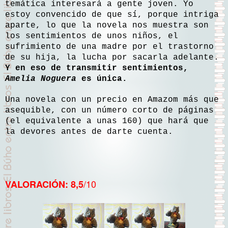
temática interesará a gente joven. Yo
estoy convencido de que sí, porque intriga
aparte, lo que la novela nos muestra son
los sentimientos de unos niños, el
sufrimiento de una madre por el trastorno
de su hija, la lucha por sacarla adelante.
Y en eso de transmitir sentimientos,
Amelia Noguera
es única.
Una novela con un precio en Amazom más que
asequible, con un número corto de páginas
(el equivalente a unas 160) que hará que
la devores antes de darte cuenta.
/10
VALORACIÓN: 8,5