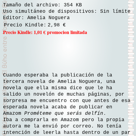
Tamaño del archivo: 354 KB
Uso simultáneo de dispositivos: Sin límite
Editor: Amelia Noguera
Precio Kindle:
2,98 €
Precio Kindle: 1,01 € promocion limitada
Cuando esperaba la publicación de la
tercera novela de Amelia Noguera, una
novela que ella misma dice que le ha
salido un novelón de muchas páginas, por
sorpresa me encuentro con que antes de esa
esperada novela acaba de publicar en
Amazom
Prométeme que serás delfín
.
Iba a comprarla en Amazom pero la propia
autora me la envió por correo. No tenía
intención de leerla hasta dentro de un par