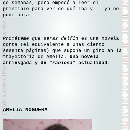
de semanas, pero empecé a leer el
principio para ver de qué iba y... ya no
pude parar.
Prométeme que serás delfín
es una novela
corta (el equivalente a unas ciento
sesenta páginas) que supone un giro en la
trayectoria de Amelia.
Una novela
arriesgada y de “
rabiosa
” actualidad.
AMELIA NOGUERA