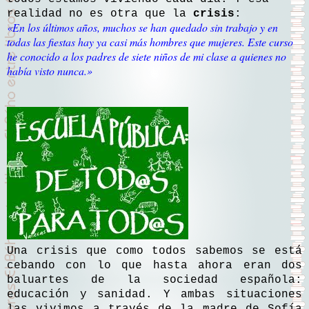
realidad no es otra que la
crisis
:
«En los últimos años, muchos se han quedado sin trabajo y en
todas las fiestas hay ya casi más hombres que mujeres. Este curso
he conocido a los padres de siete niños de mi clase a quienes no
había visto nunca.»
Una crisis que como todos sabemos se está
cebando con lo que hasta ahora eran dos
baluartes de la sociedad española:
educación y sanidad. Y ambas situaciones