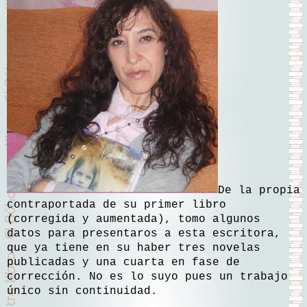
De la propia
contraportada de su primer libro
(corregida y aumentada), tomo algunos
datos para presentaros a esta escritora,
que ya tiene en su haber tres novelas
publicadas y una cuarta en fase de
corrección. No es lo suyo pues un trabajo
único sin continuidad.