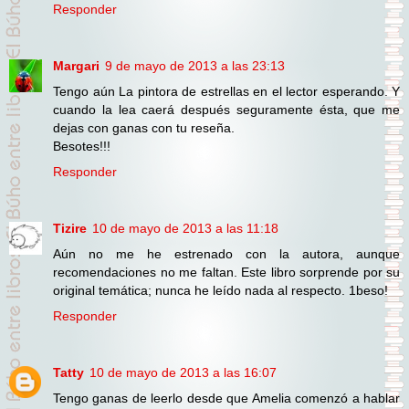
Responder
Margari
9 de mayo de 2013 a las 23:13
Tengo aún La pintora de estrellas en el lector esperando. Y
cuando la lea caerá después seguramente ésta, que me
dejas con ganas con tu reseña.
Besotes!!!
Responder
Tizire
10 de mayo de 2013 a las 11:18
Aún no me he estrenado con la autora, aunque
recomendaciones no me faltan. Este libro sorprende por su
original temática; nunca he leído nada al respecto. 1beso!
Responder
Tatty
10 de mayo de 2013 a las 16:07
Tengo ganas de leerlo desde que Amelia comenzó a hablar