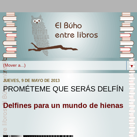
▼
JUEVES, 9 DE MAYO DE 2013
PROMÉTEME QUE SERÁS DELFÍN
Delfines para un mundo de hienas