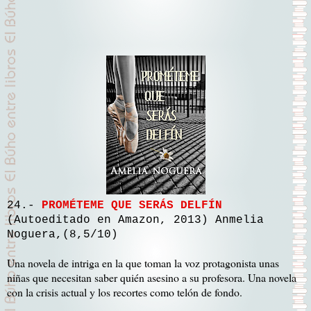
24.-
PROMÉTEME QUE SERÁS DELFÍN
(Autoeditado en Amazon, 2013) Anmelia
Noguera,(8,5/10)
Una novela de intriga en la que toman la voz protagonista unas
niñas que necesitan saber quién asesino a su profesora. Una novela
con la crisis actual y los recortes como telón de fondo.