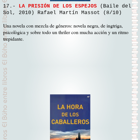
17.-
LA PRISIÓN DE LOS ESPEJOS
(Baile del
Sol, 2010) Rafael Martín Massot (8/10)
Una novela con mezcla de géneros: novela negra, de ingtriga,
psicològica y sobre todo un thriler con mucha acción y un ritmo
trepidante.