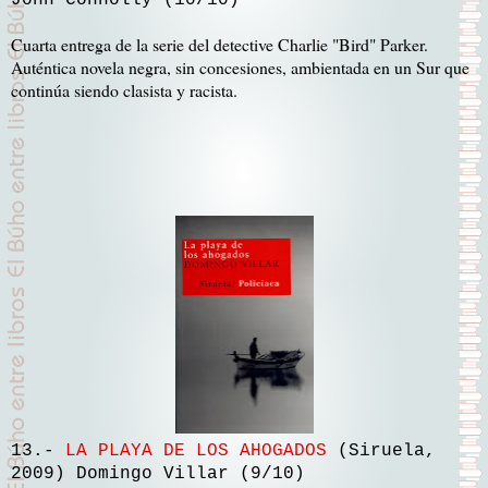
John Connolly (10/10)
Cuarta entrega de la serie del detective Charlie "Bird" Parker.
Auténtica novela negra, sin concesiones, ambientada en un Sur que
continúa siendo clasista y racista.
13.-
LA PLAYA DE LOS AHOGADOS
(Siruela,
2009) Domingo Villar (9/10)