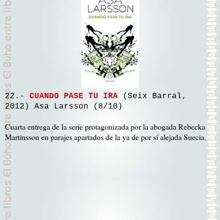
22.-
CUANDO PASE TU IRA
(Seix Barral,
2012) Asa Larsson (8/10)
Cuarta entrega de la serie protagonizada por la abogada Rebecka
Martinsson en parajes apartados de la ya de por sí alejada Suecia.