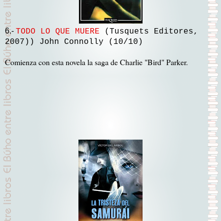
6.-
TODO LO QUE MUERE
(Tusquets Editores,
2007)) John Connolly (10/10)
Comienza con esta novela la saga de Charlie "Bird" Parker.