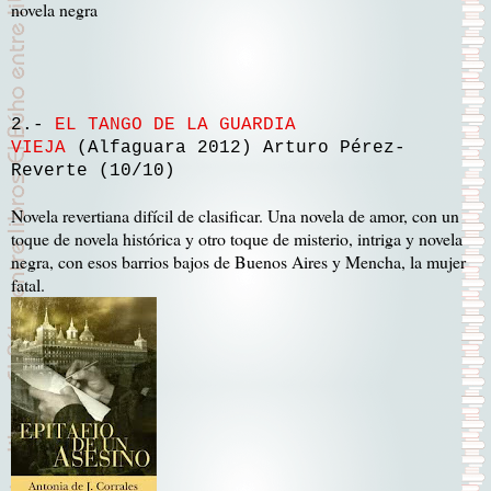
novela negra
2.-
EL TANGO DE LA GUARDIA
VIEJA
(Alfaguara 2012) Arturo Pérez-
Reverte (10/10)
Novela revertiana difícil de clasificar. Una novela de amor, con un
toque de novela histórica y otro toque de misterio, intriga y novela
negra, con esos barrios bajos de Buenos Aires y Mencha, la mujer
fatal.