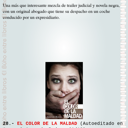
Una más que interesante mezcla de trailer judicial y novela negra,
con un original abogado que tiene su despacho en un coche
conducido por un expresidiario.
28.-
EL COLOR DE LA MALDAD
(Autoeditado en