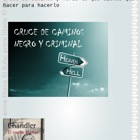
hacer para hacerlo