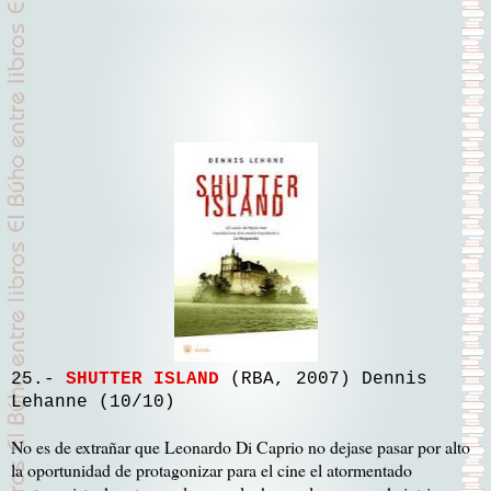
25.-
SHUTTER ISLAND
(RBA, 2007) Dennis
Lehanne (10/10)
No es de extrañar que Leonardo Di Caprio no dejase pasar por alto
la oportunidad de protagonizar para el cine el atormentado