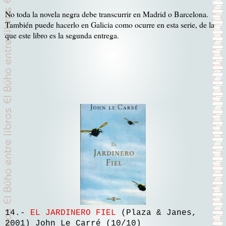
No toda la novela negra debe transcurrir en Madrid o Barcelona.
También puede hacerlo en Galicia como ocurre en esta serie, de la
que este libro es la segunda entrega.
14.-
EL JARDINERO FIEL
(Plaza & Janes,
2001) John Le Carré (10/10)