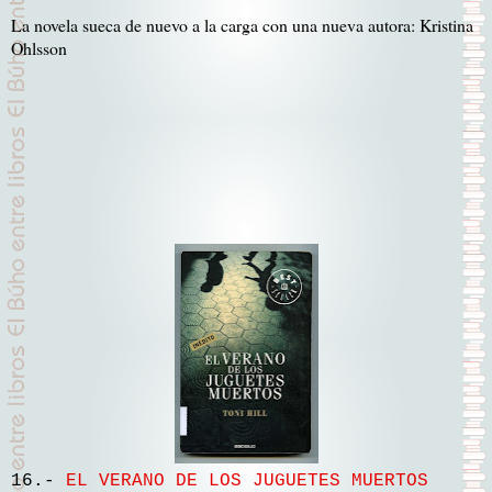
La novela sueca de nuevo a la carga con una nueva autora: Kristina
Ohlsson
16.-
EL VERANO DE LOS JUGUETES MUERTOS