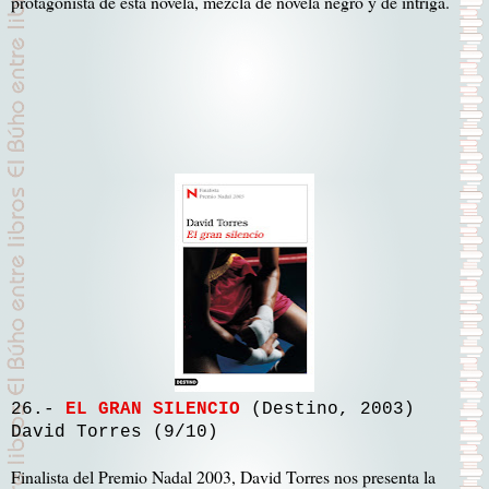
protagonista de esta novela, mezcla de novela negro y de intriga.
26.-
EL GRAN SILENCIO
(Destino, 2003)
David Torres (9/10)
Finalista del Premio Nadal 2003, David Torres nos presenta la