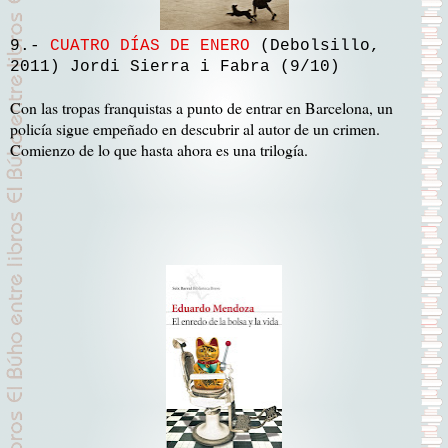
9.-
CUATRO DÍAS DE ENERO
(Debolsillo,
2011) Jordi Sierra i Fabra (9/10)
Con las tropas franquistas a punto de entrar en Barcelona, un
policía sigue empeñado en descubrir al autor de un crimen.
Comienzo de lo que hasta ahora es una trilogía.