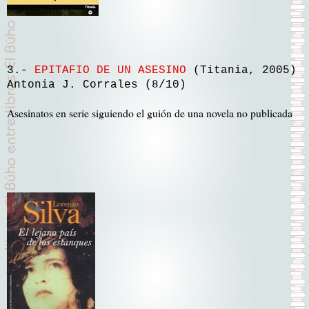
3.-
EPITAFIO DE UN ASESINO
(Titania, 2005)
Antonia J. Corrales (8/10)
Asesinatos en serie siguiendo el guión de una novela no publicada