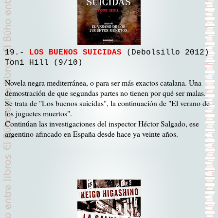
19.-
LOS BUENOS SUICIDAS
(Debolsillo 2012)
Toni Hill (9/10)
Novela negra mediterránea, o para ser más exactos catalana. Una
demostración de que segundas partes no tienen por qué ser malas.
Se trata de "Los buenos suicidas", la continuación de "El verano de
los juguetes muertos".
Continúan las investigaciones del inspector Héctor Salgado, ese
argentino afincado en España desde hace ya veinte años.