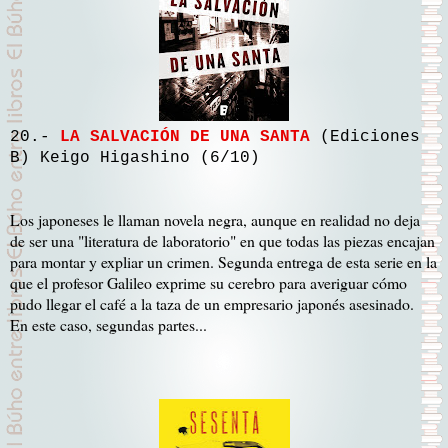
20.-
LA SALVACIÓN DE UNA SANTA
(Ediciones
B) Keigo Higashino (6/10)
Los japoneses le llaman novela negra, aunque en realidad no deja
de ser una "literatura de laboratorio" en que todas las piezas encajan
para montar y expliar un crimen. Segunda entrega de esta serie en la
que el profesor Galileo exprime su cerebro para averiguar cómo
pudo llegar el café a la taza de un empresario japonés asesinado.
En este caso, segundas partes...