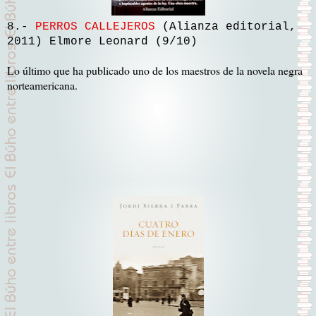
8.-
PERROS CALLEJEROS
(Alianza editorial,
2011) Elmore Leonard (9/10)
Lo último que ha publicado uno de los maestros de la novela negra
norteamericana.