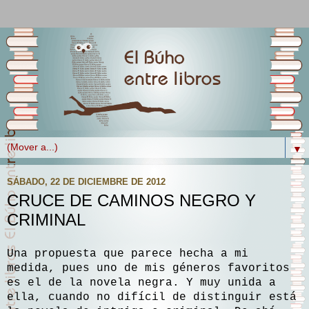
▼
SÁBADO, 22 DE DICIEMBRE DE 2012
CRUCE DE CAMINOS NEGRO Y
CRIMINAL
Una propuesta que parece hecha a mi
medida, pues uno de mis géneros favoritos
es el de la novela negra. Y muy unida a
ella, cuando no difícil de distinguir está