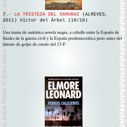
7.-
LA TRISTEZA DEL SAMURAI
(ALREVES,
2011) Víctor del Árbol (10/10)
Una trama de auténtica novela negra, a caballo entre la España de
finales de la guerra civil y la España predemocrática justo antes del
intento de golpe de estado del 23-F