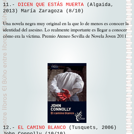
11.-
DICEN QUE ESTÁS MUERTA
(Algaida,
2013) María Zaragoza (8/10)
Una novela negra muy original en la que lo de menos es conocer la
identidad del asesino. Lo realmente importante es llegar a conocer
cómo era la víctima. Premio Ateneo Sevilla de Novela Joven 2011
12.-
EL CAMINO BLANCO
(Tusquets, 2006)