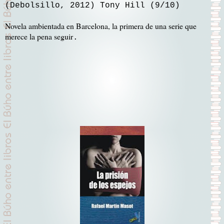
(Debolsillo, 2012) Tony Hill (9/10)
Novela ambientada en Barcelona, la primera de una serie que
merece la pena seguir
.