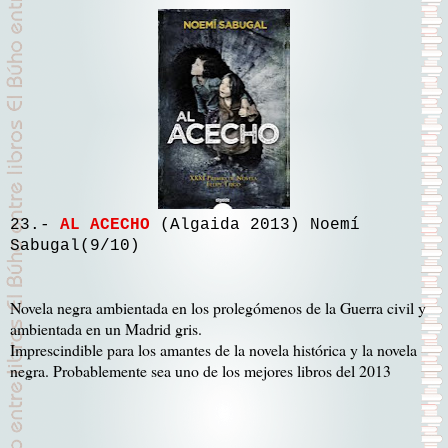
23.-
AL ACECHO
(Algaida 2013) Noemí
Sabugal(9/10)
Novela negra ambientada en los prolegómenos de la Guerra civil y
ambientada en un Madrid gris.
Imprescindible para los amantes de la novela histórica y la novela
negra. Probablemente sea uno de los mejores libros del 2013