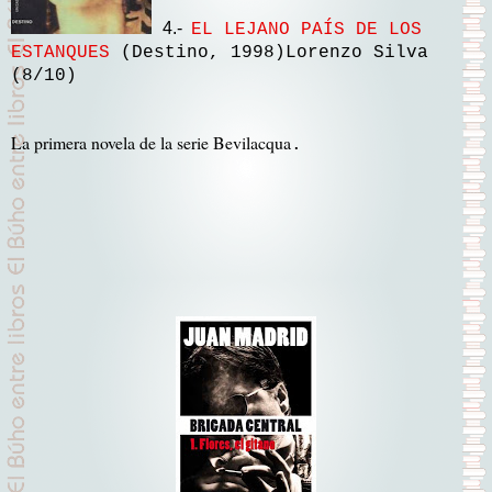
4.-
EL LEJANO PAÍS DE LOS
ESTANQUES
(Destino, 1998)Lorenzo Silva
(8/10)
La primera novela de la serie Bevilacqua
.