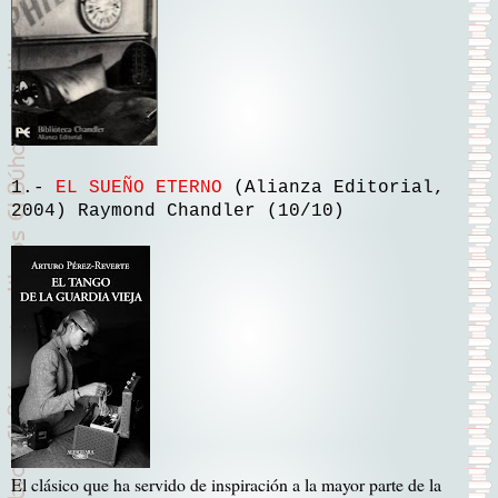
1.-
EL SUEÑO ETERNO
(Alianza Editorial,
2004) Raymond Chandler (10/10)
El clásico que ha servido de inspiración a la mayor parte de la