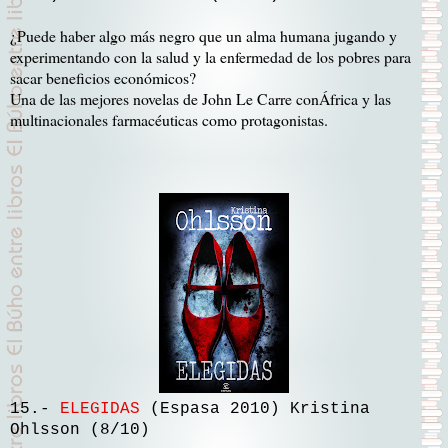
¿Puede haber algo más negro que un alma humana jugando y
experimentando con la salud y la enfermedad de los pobres para
sacar beneficios económicos?
Una de las mejores novelas de John Le Carre conÁfrica y las
multinacionales farmacéuticas como protagonistas.
15.-
ELEGIDAS
(Espasa 2010) Kristina
Ohlsson (8/10)