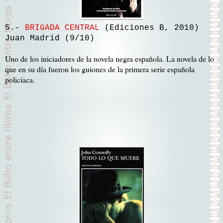
5.-
BRIGADA CENTRAL
(Ediciones B, 2010)
Juan Madrid (9/10)
Uno de los iniciadores de la novela negra española. La novela de lo
que en su día fueron los guiones de la primera serie española
policíaca.