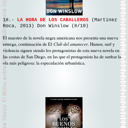
18.-
LA HORA DE LOS CABALLEROS
(Martinez
Roca, 2013) Don Winslow (8/10)
El maestro de la novela negra americana nos presenta una nueva
entrega, continuación de El
Club del amanecer
. Humor, surf y
violencia siguen siendo los protagonistas de esta nueva novela en
las costas de San Diego, en las que el protagonista ha de surfear la
ola más peligrosa: la especulación urbanística.