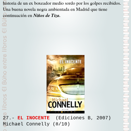
historia de un ex boxeador medio sordo por los golpes recibidos.
Una buena novela negra ambientada en Madrid que tiene
continuación en
Niños de Tiza.
27.-
EL INOCENTE
(Ediciones B, 2007)
Michael Connelly (8/10)