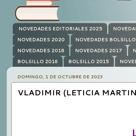
NOVEDADES EDITORIALES 2025
NOVEDA
NOVEDADES 2020
NOVEDADES BOLSILLO
NOVEDADES 2018
NOVEDADES 2017
N
BOLSILLO 2016
BOLSILLO 2015
NOVE
DOMINGO, 1 DE OCTUBRE DE 2023
VLADIMIR (LETICIA MARTIN