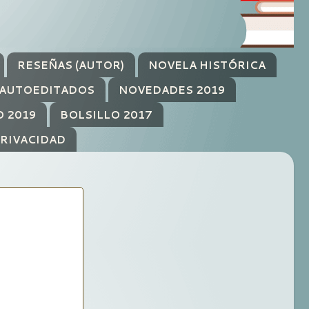
RESEÑAS (AUTOR)
NOVELA HISTÓRICA
AUTOEDITADOS
NOVEDADES 2019
O 2019
BOLSILLO 2017
PRIVACIDAD