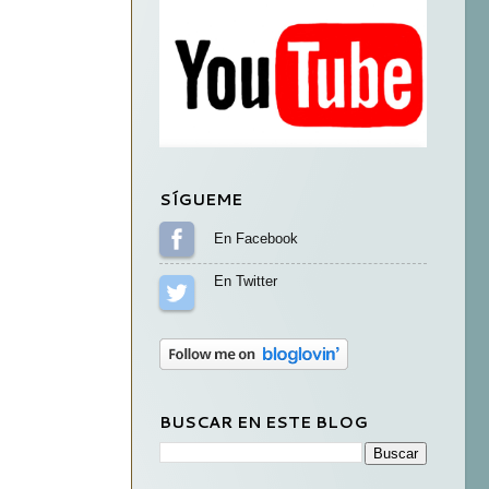
SÍGUEME
Sígueme en Facebook
Sígueme en Twitter
BUSCAR EN ESTE BLOG