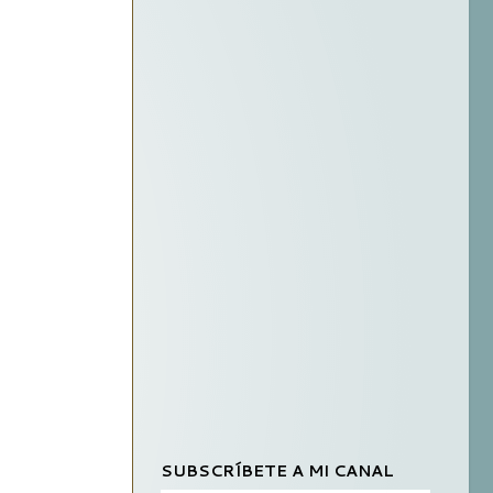
SUBSCRÍBETE A MI CANAL