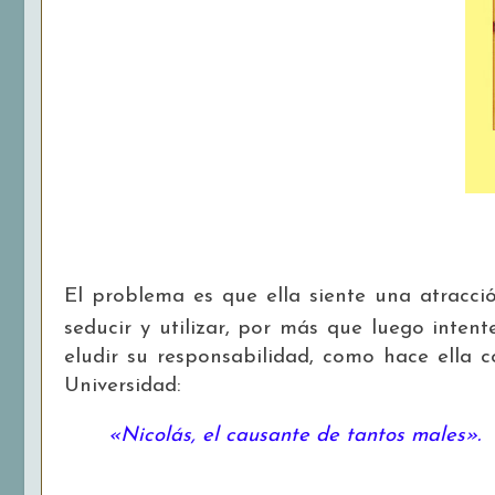
El problema es que ella siente una atracci
seducir y utilizar, por más que luego inten
eludir su responsabilidad, como hace ella 
Universidad:
«Nicolás, el causante de tantos males».