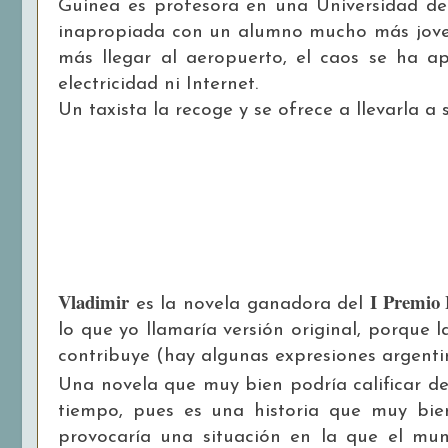
Guinea es profesora en una Universidad de 
inapropiada con un alumno mucho más joven 
más llegar al aeropuerto, el caos se ha 
electricidad ni Internet.
Un taxista la recoge y se ofrece a llevarla a 
Vladimir
I Premio
es la novela ganadora del
lo que yo llamaría versión original, porque 
contribuye (hay algunas expresiones argentin
Una novela que muy bien podría calificar d
tiempo, pues es una historia que muy bi
provocaría una situación en la que el mun