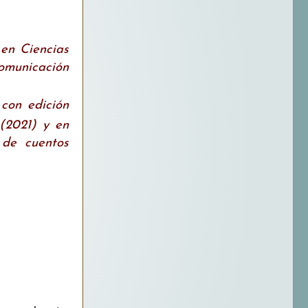
 en Ciencias
omunicación
 con edición
(2021) y en
 de cuentos