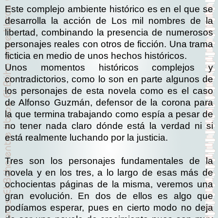
Este complejo ambiente histórico es en el que se
desarrolla la acción de Los mil nombres de la
libertad, combinando la presencia de numerosos
personajes reales con otros de ficción. Una trama
ficticia en medio de unos hechos históricos.
Unos momentos históricos complejos y
contradictorios, como lo son en parte algunos de
los personajes de esta novela como es el caso
de Alfonso Guzmán, defensor de la corona para
la que termina trabajando como espía a pesar de
no tener nada claro dónde está la verdad ni si
está realmente luchando por la justicia.
Tres son los personajes fundamentales de la
novela y en los tres, a lo largo de esas más de
ochocientas páginas de la misma, veremos una
gran evolución. En dos de ellos es algo que
podíamos esperar, pues en cierto modo no deja