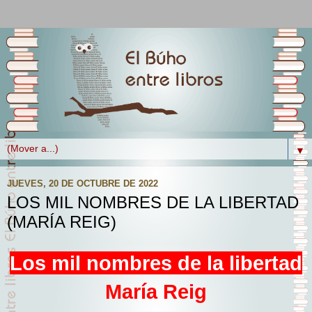
▼
JUEVES, 20 DE OCTUBRE DE 2022
LOS MIL NOMBRES DE LA LIBERTAD
(MARÍA REIG)
Los mil nombres de la libertad
María Reig