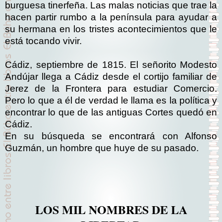
burguesa tinerfeña. Las malas noticias que trae la
hacen partir rumbo a la península para ayudar a
su hermana en los tristes acontecimientos que le
está tocando vivir.
Cádiz, septiembre de 1815. El señorito Modesto
Andújar llega a Cádiz desde el cortijo familiar de
Jerez de la Frontera para estudiar Comercio.
Pero lo que a él de verdad le llama es la política y
encontrar lo que de las antiguas Cortes quedó en
Cádiz.
En su búsqueda se encontrará con Alfonso
Guzmán, un hombre que huye de su pasado.
LOS MIL NOMBRES DE LA