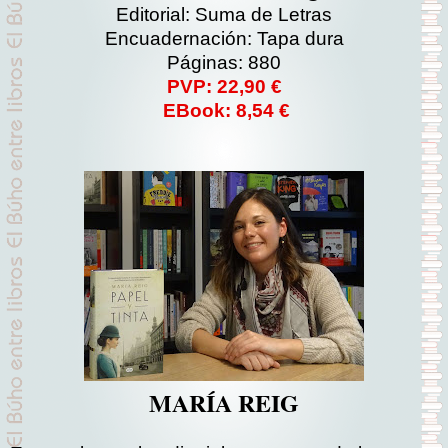
Editorial: Suma de Letras
Encuadernación: Tapa dura
Páginas: 880
PVP: 22,90 €
EBook: 8,54 €
MARÍA REIG