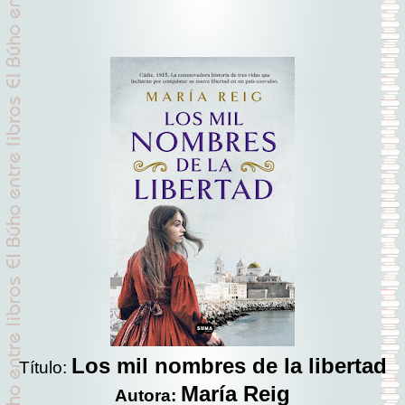
Los mil nombres de la libertad
Título:
María Reig
Autora: