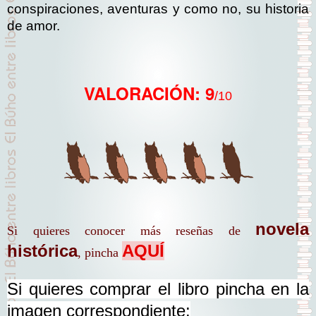
conspiraciones, aventuras y como no, su historia
de amor.
VALORACIÓN: 9
/10
novela
Si quieres conocer más reseñas de
histórica
AQUÍ
, pincha
Si quieres comprar el libro pincha en la
imagen correspondiente: