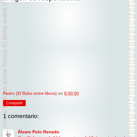
Pedro (El Búho entre libros)
en
8:00:00
Compartir
1 comentario:
Álvaro Polo Renedo