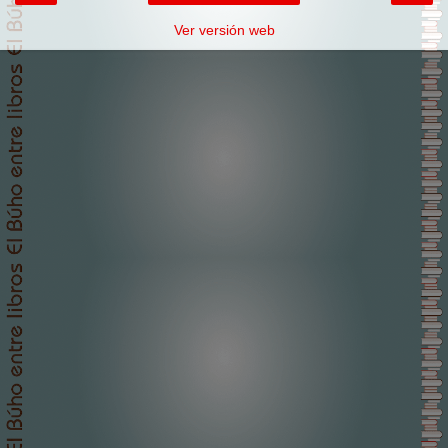
Ver versión web