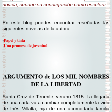
novela, supone su consagración como escritora.
En este blog puedes encontrar reseñadas las
siguientes novelas de la autora:
-
Papel y tinta
-
Una promesa de juventud
ARGUMENTO de LOS MIL NOMBRES
DE LA LIBERTAD
Santa Cruz de Tenerife, verano 1815. La llegada
de una carta va a cambiar completamente la vida
de Inés Villalta, hija de una acomodada familia