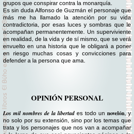
grupos que conspirar contra la monarquía.
Es sin duda Alfonso de Guzmán el personaje que
más me ha llamado la atención por su vida
contradictoria, por esas luces y sombras que le
acompañan permanentemente. Un superviviente
en realidad, de la vida y de sí mismo, que se verá
envuelto en una historia que le obligará a poner
en riesgo muchas cosas y convicciones para
defender a la persona que ama.
OPINIÓN PERSONAL
novelón
Los mil nombres de la libertad
es todo un
, y
no solo por su extensión, sino por los temas que
trata y los personajes que nos van a acompañar