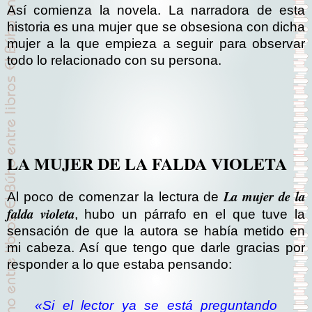
Así comienza la novela. La narradora de esta
historia es una mujer que se obsesiona con dicha
mujer a la que empieza a seguir para observar
todo lo relacionado con su persona.
LA MUJER DE LA FALDA VIOLETA
La mujer de la
Al poco de comenzar la lectura de
falda violeta
, hubo un párrafo en el que tuve la
sensación de que la autora se había metido en
mi cabeza. Así que tengo que darle gracias por
responder a lo que estaba pensando:
«Si el lector ya se está preguntando