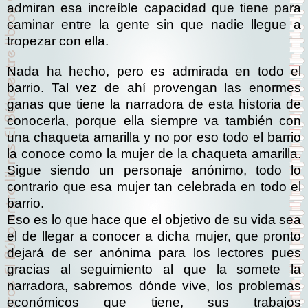
admiran esa increíble capacidad que tiene para
caminar entre la gente sin que nadie llegue a
tropezar con ella.
Nada ha hecho, pero es admirada en todo el
barrio. Tal vez de ahí provengan las enormes
ganas que tiene la narradora de esta historia de
conocerla, porque ella siempre va también con
una chaqueta amarilla y no por eso todo el barrio
la conoce como la mujer de la chaqueta amarilla.
Sigue siendo un personaje anónimo, todo lo
contrario que esa mujer tan celebrada en todo el
barrio.
Eso es lo que hace que el objetivo de su vida sea
el de llegar a conocer a dicha mujer, que pronto
dejará de ser anónima para los lectores pues
gracias al seguimiento al que la somete la
narradora, sabremos dónde vive, los problemas
económicos que tiene, sus trabajos