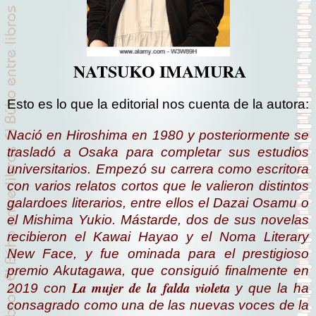
NATSUKO IMAMURA
Esto es lo que la editorial nos cuenta de la autora:
Nació en Hiroshima en 1980 y posteriormente se
trasladó a Osaka para completar sus estudios
universitarios. Empezó su carrera como escritora
con varios relatos cortos que le valieron distintos
galardoes literarios, entre ellos el Dazai Osamu o
el Mishima Yukio. Mástarde, dos de sus novelas
recibieron el Kawai Hayao y el Noma Literary
New Face, y fue ominada para el prestigioso
premio Akutagawa, que consiguió finalmente en
La mujer de la falda violeta
2019 con
y que la ha
consagrado como una de las nuevas voces de la