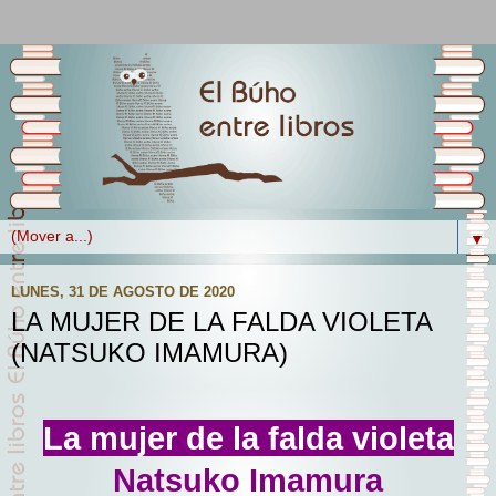
▼
LUNES, 31 DE AGOSTO DE 2020
LA MUJER DE LA FALDA VIOLETA
(NATSUKO IMAMURA)
La mujer de la falda violeta
Natsuko Imamura