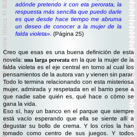
adónde pretendo ir con eta perorata, la
respuesta más sencilla que puedo darle
es que desde hace tiempo me abruma
un deseo de conocer a la mujer de la
falda violeta».
(Página 25)
Creo que esas es una buena definición de esta
una larga perorata
novela:
en la que la mujer de la
falda violeta es el eje central en torno al cual los
pensamientos de la autora van y vienen sin parar.
Todo lo termina relacionando con esta misteriosa
mujer, admirada y respetada en el barrio pese a
que nadie sabe quién es, qué hace o cómo se
gana la vida.
Eso sí, hay un banco en el parque que siempre
está vacío esperando que ella se siente allí a
degustar su bollo de crema. Y los críos la han
tomado como centro de sus juegos. Y todos