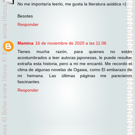
No me importaría leerlo, me gusta la literatura asiática =)
Besotes
Responder
Mamina
16 de noviembre de 2020 a las 11:06
Tienes mucha razón, para quienes no están
acostumbrados a leer autoras japonesas, le puede resultar
extraña esta historia, pero a mi me encantó. Me recordó el
clima de algunas novelas de Ogawa, como El embarazo de
mi hemana. Las últimas páginas me parecieron
fascinantes.
Responder