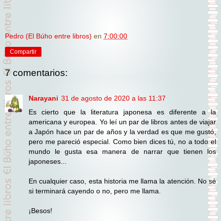
Pedro (El Búho entre libros)
en
7:00:00
Compartir
7 comentarios:
Narayani
31 de agosto de 2020 a las 11:37
Es cierto que la literatura japonesa es diferente a la
americana y europea. Yo leí un par de libros antes de viajar
a Japón hace un par de años y la verdad es que me gustó,
pero me pareció especial. Como bien dices tú, no a todo el
mundo le gusta esa manera de narrar que tienen los
japoneses...
En cualquier caso, esta historia me llama la atención. No sé
si terminará cayendo o no, pero me llama.
¡Besos!