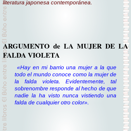
literatura japonesa contemporánea.
ARGUMENTO de LA MUJER DE LA
FALDA VIOLETA
«Hay en mi barrio una mujer a la que
todo el mundo conoce como la mujer de
la falda violeta. Evidentemente, tal
sobrenombre responde al hecho de que
nadie la ha visto nunca vistiendo una
falda de cualquier otro color».