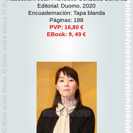
Editorial: Duomo, 2020
Encuadernación: Tapa blanda
Páginas: 188
PVP: 16,80 €
EBook: 9, 49 €