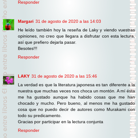
Responder
Margari
31 de agosto de 2020 a las 14:03
He leído también hoy la reseña de Laky y viendo vuestras
opiniones, no creo que llegara a disfrutar con esta lectura,
así que prefiero dejarla pasar.
Besotes!!!
Responder
LAKY
31 de agosto de 2020 a las 15:46
La verdad es que la literatura japonesa es tan diferente a la
nuestra que muchas veces nos choca un montón. A mí ésta
me ha gustado aunque ha habido cosas que me han
chocado y mucho. Pero bueno, al menos me ha gustado
cosa que no puedo decir de autores como Murakami con
todo su predicamento.
Gracias por participar en la lectura conjunta
Responder