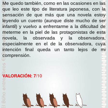
Me quedo también, como en las ocasiones en las
que leo este tipo de literatura japonesa, con la
sensación de que más que una novela estoy
leyendo un cuento (aunque diste mucho de ser
infantil) y vuelvo a enfrentarme a la dificultad de
meterme en la piel de las protagonistas de esta
novela, la observada y la observadora,
especialmente en el de la observadora, cuya
intención final queda un tanto lejos de mi
comprensión.
/10
VALORACIÓN: 7