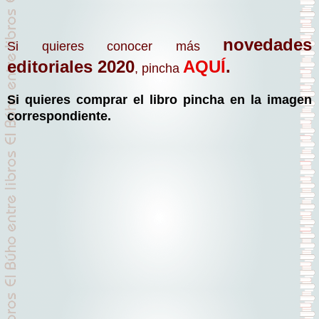
novedades
Si quieres conocer más
editoriales 2020
AQUÍ
.
, pincha
Si quieres comprar el libro pincha en la imagen
correspondiente.