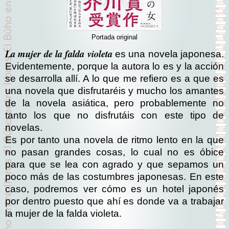
Portada original
La mujer de la falda violeta
es una novela japonesa.
Evidentemente, porque la autora lo es y la acción
se desarrolla allí. A lo que me refiero es a que es
una novela que disfrutaréis y mucho los amantes
de la novela asiática, pero probablemente no
tanto los que no disfrutáis con este tipo de
novelas.
Es por tanto una novela de ritmo lento en la que
no pasan grandes cosas, lo cual no es óbice
para que se lea con agrado y que sepamos un
poco más de las costumbres japonesas. En este
caso, podremos ver cómo es un hotel japonés
por dentro puesto que ahí es donde va a trabajar
la mujer de la falda violeta.