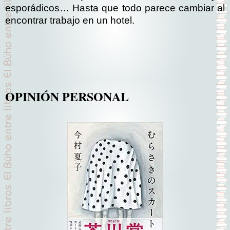
esporádicos… Hasta que todo parece cambiar al
encontrar trabajo en un hotel.
OPINIÓN PERSONAL