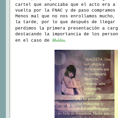
cartel que anunciaba que el acto era a 
vuelta por la FNAC y de paso compramos 
Menos mal que no nos enrollamos mucho, 
la tarde, por lo que después de llegar 
perdimos la primera presentación a car
destacando la importancia de los person
Maldita
.
en el caso de