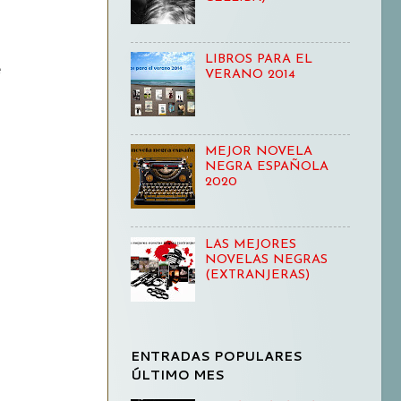
LIBROS PARA EL
e
VERANO 2014
MEJOR NOVELA
NEGRA ESPAÑOLA
2020
LAS MEJORES
NOVELAS NEGRAS
(EXTRANJERAS)
ENTRADAS POPULARES
ÚLTIMO MES