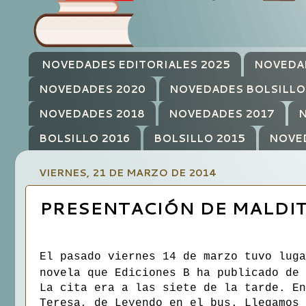
NOVEDADES EDITORIALES 2025
NOVEDA
NOVEDADES 2020
NOVEDADES BOLSILLO
NOVEDADES 2018
NOVEDADES 2017
N
BOLSILLO 2016
BOLSILLO 2015
NOVE
VIERNES, 21 DE MARZO DE 2014
PRESENTACIÓN DE MALDIT
El pasado viernes 14 de marzo tuvo luga
novela que Ediciones B ha publicado de
La cita era a las siete de la tarde. En
Teresa, de Leyendo en el bus. Llegamos 