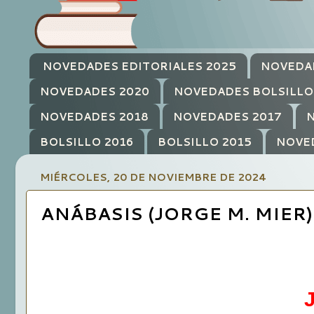
NOVEDADES EDITORIALES 2025
NOVEDA
NOVEDADES 2020
NOVEDADES BOLSILLO
NOVEDADES 2018
NOVEDADES 2017
N
BOLSILLO 2016
BOLSILLO 2015
NOVE
MIÉRCOLES, 20 DE NOVIEMBRE DE 2024
ANÁBASIS (JORGE M. MIER)