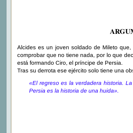
ARGUM
Alcides es un joven soldado de Mileto que,
comprobar que no tiene nada, por lo que deci
está formando Ciro, el príncipe de Persia.
Tras su derrota ese ejército solo tiene una ob
«
El regreso es la verdadera historia. La 
Persia es la historia de una huida».