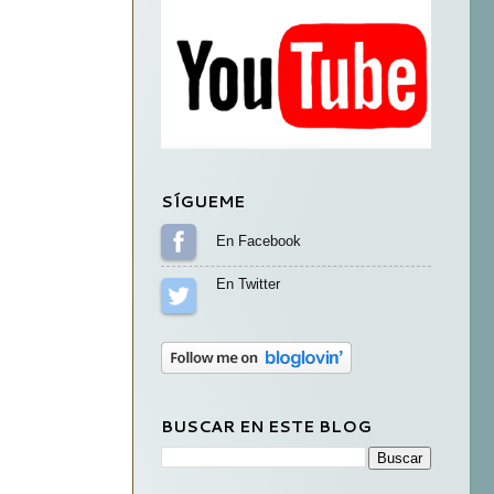
SÍGUEME
Sígueme en Facebook
Sígueme en Twitter
BUSCAR EN ESTE BLOG