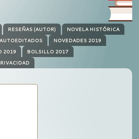
RESEÑAS (AUTOR)
NOVELA HISTÓRICA
AUTOEDITADOS
NOVEDADES 2019
O 2019
BOLSILLO 2017
PRIVACIDAD