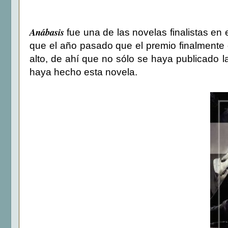
Anábasis
fue una de las novelas finalistas en 
que el año pasado que el premio finalmente 
alto, de ahí que no sólo se haya publicado 
haya hecho esta novela.