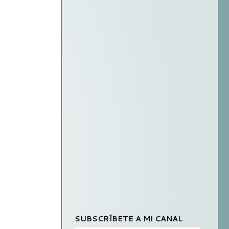
SUBSCRÍBETE A MI CANAL