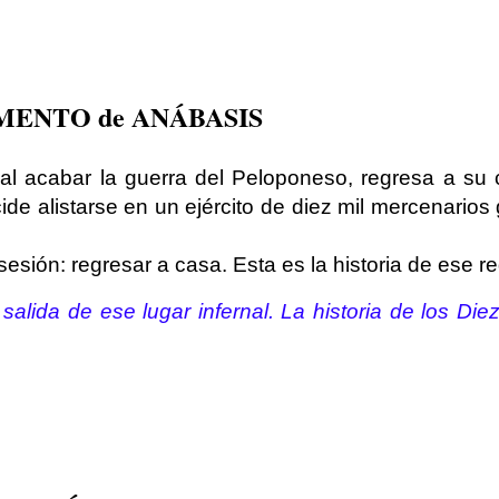
ENTO de ANÁBASIS
 al acabar la guerra del Peloponeso, regresa a su 
de alistarse en un ejército de diez mil mercenarios
sesión: regresar a casa. Esta es la historia de ese r
salida de ese lugar infernal. La historia de los Die