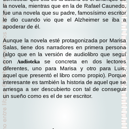
la novela, mientras que en la de Rafael Caunedo,
fue una novela que su padre, famosísimo escritor
le dio cuando vio que el Alzheimer se iba a
apoderar de él.
Aunque la novela esté protagonizada por Marisa
Salas, tiene dos narradores en primera persona
(algo que en la versión de audiolibro que seguí
Audioteka
con
se concreta en dos lectores
diferentes, uno para Marisa y otro para Luis,
aquel que presentó el libro como propio). Porque
interesante es también la historia de aquel que se
arriesga a ser descubierto con tal de conseguir
un sueño como es el de ser escritor.