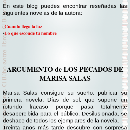
En este blog puedes encontrar reseñadas las
siguientes novelas de la autora:
-
Cuando llega la luz
-
Lo que esconde tu nombre
ARGUMENTO de LOS PECADOS DE
MARISA SALAS
Marisa Salas consigue su sueño: publicar su
primera novela, Días de sol, que supone un
rotundo fracaso porque pasa totalmente
desapercibida para el público. Desilusionada, se
deshace de todos los ejemplares de la novela.
Treinta años más tarde descubre con sorpresa