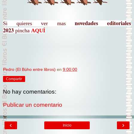
novedades editoriales
Si quieres ver mas
2023
pincha
AQUÍ
Pedro (El Búho entre libros)
en
9:00:00
Compartir
No hay comentarios:
Publicar un comentario
‹
›
Inicio