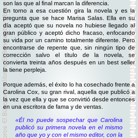
son las que al final marcan la diferencia.
En torno a esa cuestión gira la novela y es la
pregunta que se hace Marisa Salas. Ella en su
día aceptó que su novela no hubiese llegado al
gran público y aceptó dicho fracaso, enfocando
su vida por un camino totalmente diferente. Pero
encontrarse de repente que, sin ningún tipo de
corrección salvo el título de la novela, se
convierta treinta años después en un best seller
la tiene perpleja.
Porque además, el éxito lo ha cosechado frente a
Carolina Cox, su gran rival, aquella que publicó a
la vez que ella y que se convirtió desde entonces
en una escritora de fama y de ventas.
«Él no puede sospechar que Carolina
publicó su primera novela en el mismo
año que yo y con el mismo editor, con la