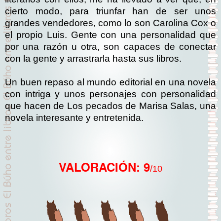
cierto modo, para triunfar han de ser unos
grandes vendedores, como lo son Carolina Cox o
el propio Luis. Gente con una personalidad que
por una razón u otra, son capaces de conectar
con la gente y arrastrarla hasta sus libros.
Un buen repaso al mundo editorial en una novela
con intriga y unos personajes con personalidad
que hacen de Los pecados de Marisa Salas, una
novela interesante y entretenida.
VALORACIÓN: 9
/10