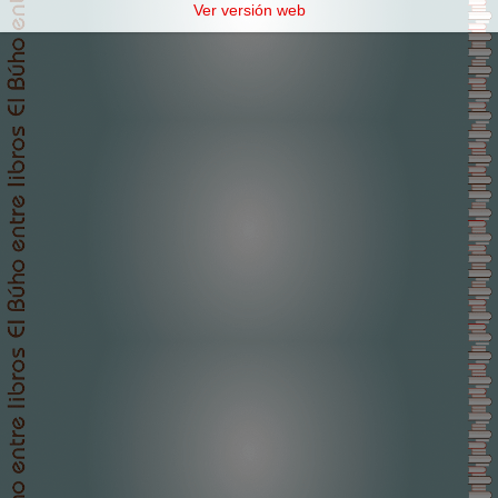
Ver versión web