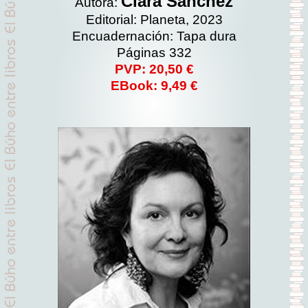
Clara Sánchez
Autora:
Editorial: Planeta, 2023
Encuadernación: Tapa dura
Páginas 332
PVP: 20,50 €
EBook: 9,49 €