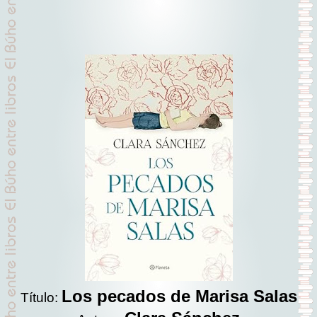
Los pecados de Marisa Salas
Título: