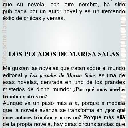
que su novela, con otro nombre, ha sido
publicada por un autor novel y es un tremendo
éxito de críticas y ventas.
LOS PECADOS DE MARISA SALAS
Me gustan las novelas que tratan sobre el mundo
Los pecados de Marisa Salas
editorial y
es una de
esas novelas, centrada en uno de los grandes
¿Por qué unas novelas
misterios de dicho mundo:
triunfan y otras no?
Aunque va un paso más allá, porque a medida
¿por qué
que la novela avanza se transforma en
unos autores triunfan y otros no?
Porque más allá
de la propia novela, hay otras circunstancias que