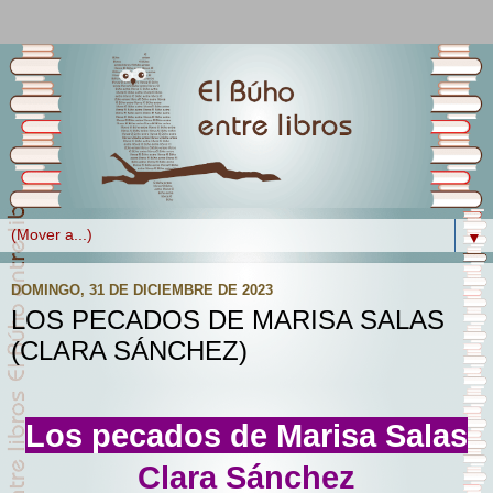
▼
DOMINGO, 31 DE DICIEMBRE DE 2023
LOS PECADOS DE MARISA SALAS
(CLARA SÁNCHEZ)
Los pecados de Marisa Salas
Clara Sánchez