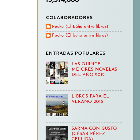
COLABORADORES
Pedro (El Búho entre libros)
Pedro (El búho entre libros)
ENTRADAS POPULARES
LAS QUINCE
MEJORES NOVELAS
DEL AÑO 2012
LIBROS PARA EL
VERANO 2015
SARNA CON GUSTO
(CÉSAR PÉREZ
GELLIDA)