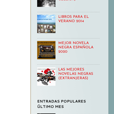
LIBROS PARA EL
VERANO 2014
MEJOR NOVELA
NEGRA ESPAÑOLA
2020
LAS MEJORES
NOVELAS NEGRAS
(EXTRANJERAS)
ENTRADAS POPULARES
ÚLTIMO MES