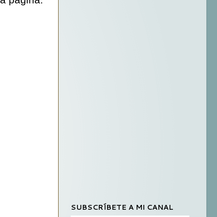
ra página.
SUBSCRÍBETE A MI CANAL