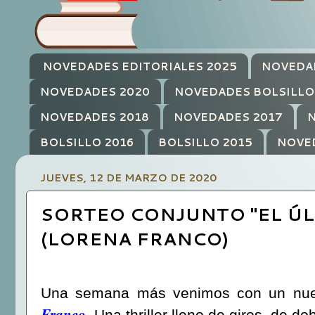
NOVEDADES EDITORIALES 2025
NOVEDA
NOVEDADES 2020
NOVEDADES BOLSILLO
NOVEDADES 2018
NOVEDADES 2017
N
BOLSILLO 2016
BOLSILLO 2015
NOVE
JUEVES, 12 DE MARZO DE 2020
SORTEO CONJUNTO "EL ÚL
(LORENA FRANCO)
Una semana más venimos con un nue
Franco