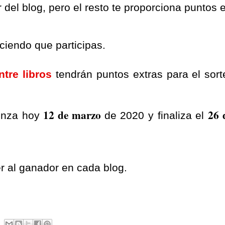
 del blog, pero el resto te proporciona puntos e
iciendo que participas.
tre libros
tendrán puntos extras para el sort
12 de marzo
26 
ienza hoy
de 2020 y finaliza el
 al ganador en cada blog.