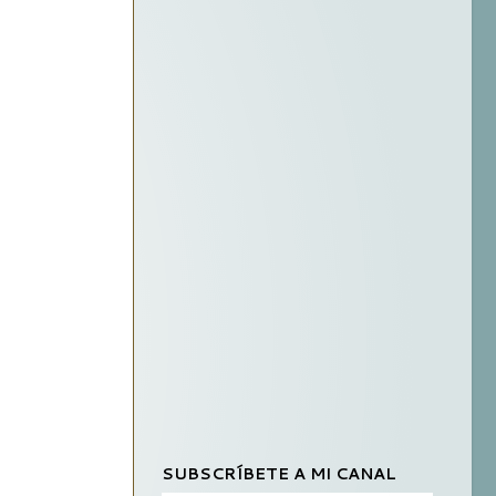
SUBSCRÍBETE A MI CANAL