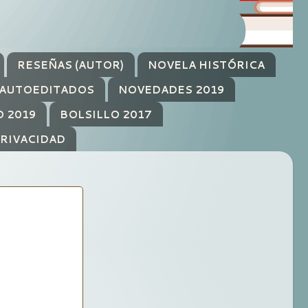
RESEÑAS (AUTOR)
NOVELA HISTÓRICA
AUTOEDITADOS
NOVEDADES 2019
O 2019
BOLSILLO 2017
PRIVACIDAD