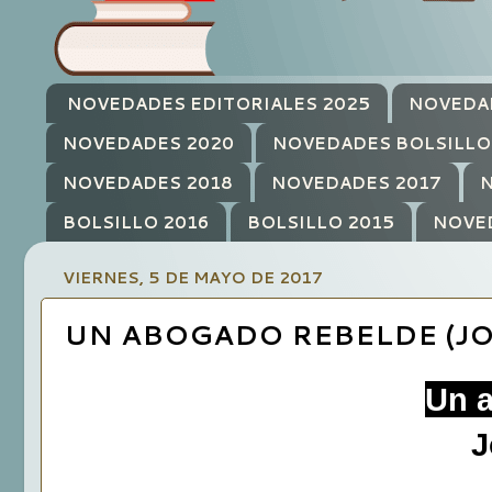
NOVEDADES EDITORIALES 2025
NOVEDA
NOVEDADES 2020
NOVEDADES BOLSILLO
NOVEDADES 2018
NOVEDADES 2017
N
BOLSILLO 2016
BOLSILLO 2015
NOVE
VIERNES, 5 DE MAYO DE 2017
UN ABOGADO REBELDE (J
Un 
J