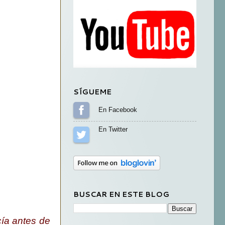
SÍGUEME
Sígueme en Facebook
Sígueme en Twitter
BUSCAR EN ESTE BLOG
ía antes de