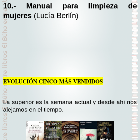
10.- Manual para limpieza de
mujeres
(Lucía Berlín)
EVOLUCIÓN CINCO MÁS VENDIDOS
La superior es la semana actual y desde ahí nos
alejamos en el tiempo.