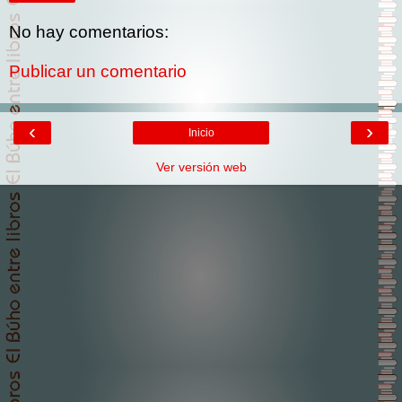
No hay comentarios:
Publicar un comentario
‹
›
Inicio
Ver versión web