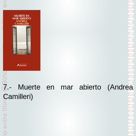
7.- Muerte en mar abierto
(Andrea
Camilleri)