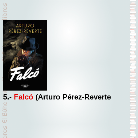
5.-
Falcó
(Arturo Pérez-Reverte