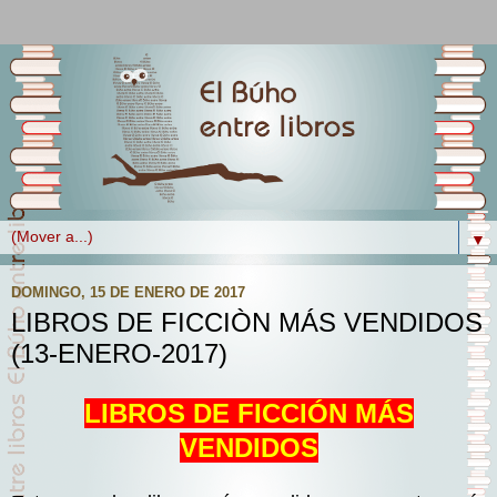
▼
DOMINGO, 15 DE ENERO DE 2017
LIBROS DE FICCIÒN MÁS VENDIDOS
(13-ENERO-2017)
LIBROS DE FICCIÓN MÁS
VENDIDOS