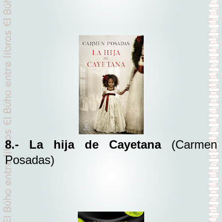
8.- La hija de Cayetana
(Carmen
Posadas)