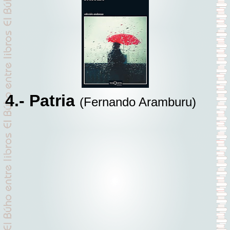
4.- Patria
(Fernando Aramburu)