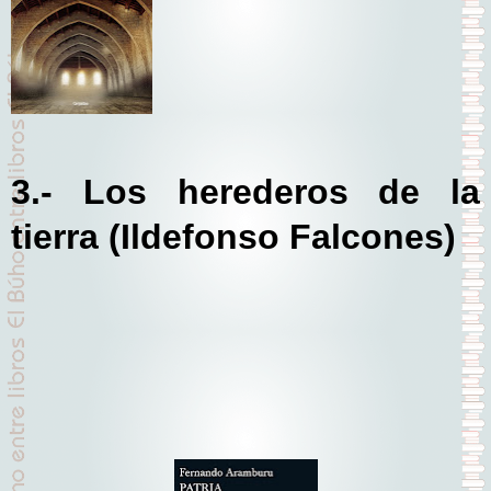
3.- Los herederos de la
tierra (Ildefonso Falcones)