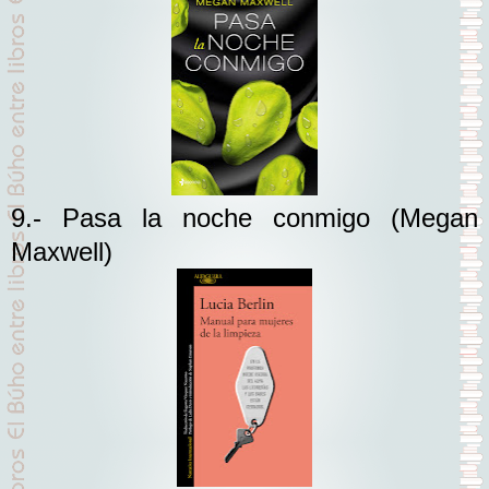
9.- Pasa la noche conmigo
(Megan
Maxwell)