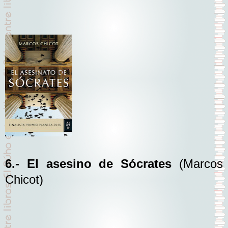
6.- El asesino de Sócrates
(Marcos
Chicot)