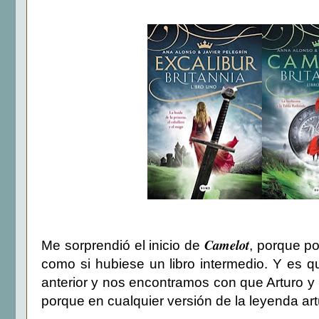
Camelot
Me sorprendió el inicio de
, porque p
como si hubiese un libro intermedio. Y es q
anterior y nos encontramos con que Arturo y 
porque en cualquier versión de la leyenda a