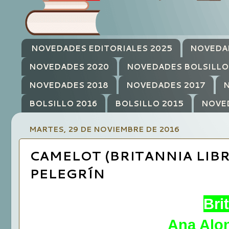
NOVEDADES EDITORIALES 2025
NOVEDA
NOVEDADES 2020
NOVEDADES BOLSILLO
NOVEDADES 2018
NOVEDADES 2017
N
BOLSILLO 2016
BOLSILLO 2015
NOVE
MARTES, 29 DE NOVIEMBRE DE 2016
CAMELOT (BRITANNIA LIBR
PELEGRÍN
Bri
Ana Alon