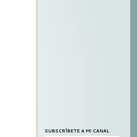
SUBSCRÍBETE A MI CANAL