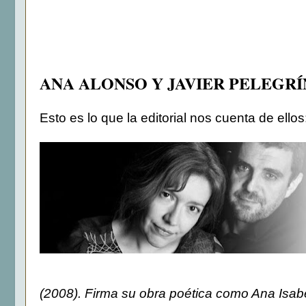
ANA ALONSO Y JAVIER PELEGRÍ
Esto es lo que la editorial nos cuenta de ellos
(2008). Firma su obra poética como Ana Isab