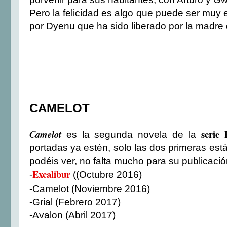
Pero la felicidad es algo que puede ser muy
por Dyenu que ha sido liberado por la madre 
CAMELOT
serie 
Camelot
es la segunda novela de la
portadas ya estén, solo las dos primeras est
podéis ver, no falta mucho para su publicació
Excalibur
-
((Octubre 2016)
-Camelot (Noviembre 2016)
-Grial (Febrero 2017)
-Avalon (Abril 2017)