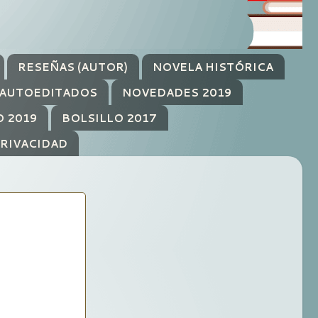
RESEÑAS (AUTOR)
NOVELA HISTÓRICA
AUTOEDITADOS
NOVEDADES 2019
O 2019
BOLSILLO 2017
PRIVACIDAD