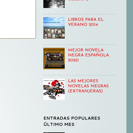
LIBROS PARA EL
VERANO 2014
MEJOR NOVELA
NEGRA ESPAÑOLA
2020
LAS MEJORES
NOVELAS NEGRAS
(EXTRANJERAS)
ENTRADAS POPULARES
ÚLTIMO MES