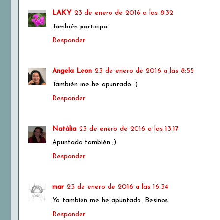
LAKY
23 de enero de 2016 a las 8:32
También participo
Responder
Angela Leon
23 de enero de 2016 a las 8:55
También me he apuntado :)
Responder
Natàlia
23 de enero de 2016 a las 13:17
Apuntada también ,)
Responder
mar
23 de enero de 2016 a las 16:34
Yo tambien me he apuntado. Besinos.
Responder