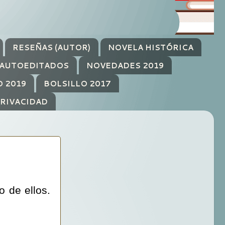
RESEÑAS (AUTOR)
NOVELA HISTÓRICA
AUTOEDITADOS
NOVEDADES 2019
O 2019
BOLSILLO 2017
PRIVACIDAD
 de ellos.