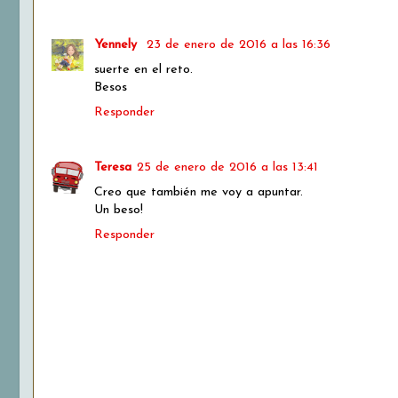
Yennely
23 de enero de 2016 a las 16:36
suerte en el reto.
Besos
Responder
Teresa
25 de enero de 2016 a las 13:41
Creo que también me voy a apuntar.
Un beso!
Responder