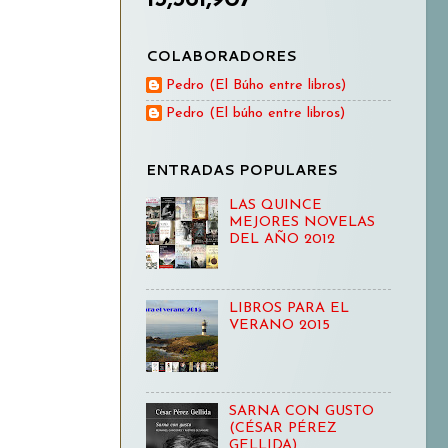
COLABORADORES
Pedro (El Búho entre libros)
Pedro (El búho entre libros)
ENTRADAS POPULARES
LAS QUINCE
MEJORES NOVELAS
DEL AÑO 2012
LIBROS PARA EL
VERANO 2015
SARNA CON GUSTO
(CÉSAR PÉREZ
GELLIDA)