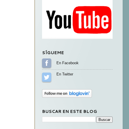
SÍGUEME
Sígueme en Facebook
Sígueme en Twitter
BUSCAR EN ESTE BLOG