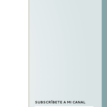
SUBSCRÍBETE A MI CANAL