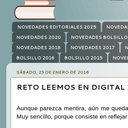
NOVEDADES EDITORIALES 2025
NOVEDA
NOVEDADES 2020
NOVEDADES BOLSILLO
NOVEDADES 2018
NOVEDADES 2017
N
BOLSILLO 2016
BOLSILLO 2015
NOVE
SÁBADO, 23 DE ENERO DE 2016
RETO LEEMOS EN DIGITAL 
Aunque parezca mentira, aún me queda 
Muy sencillo, porque consiste en reflejar 