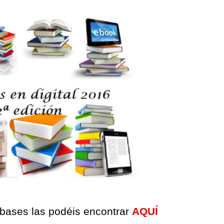
 bases las podéis encontrar
AQUÍ