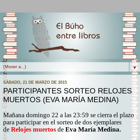
▼
SÁBADO, 21 DE MARZO DE 2015
PARTICIPANTES SORTEO RELOJES
MUERTOS (EVA MARÍA MEDINA)
Mañana domingo 22 a las 23:59 se cierra el plazo
para participar en el sorteo de dos ejemplares
de
Relojes muertos
de
Eva María Medina.