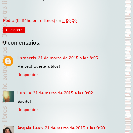
Pedro (El Búho entre libros)
en
8:00:00
Compartir
9 comentarios:
libroseris
21 de marzo de 2015 a las 8:05
Me veo! Suerte a tdos!
Responder
Lunilla
21 de marzo de 2015 a las 9:02
Suerte!
Responder
Angela Leon
21 de marzo de 2015 a las 9:20