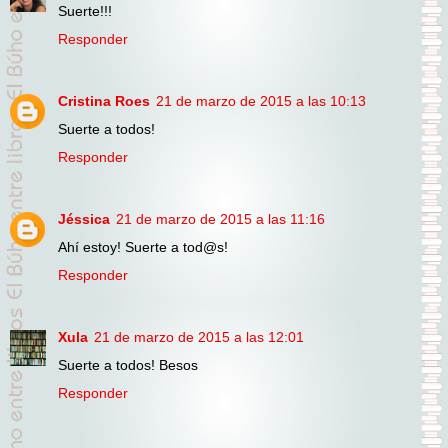
Suerte!!!
Responder
Cristina Roes
21 de marzo de 2015 a las 10:13
Suerte a todos!
Responder
Jéssica
21 de marzo de 2015 a las 11:16
Ahí estoy! Suerte a tod@s!
Responder
Xula
21 de marzo de 2015 a las 12:01
Suerte a todos! Besos
Responder