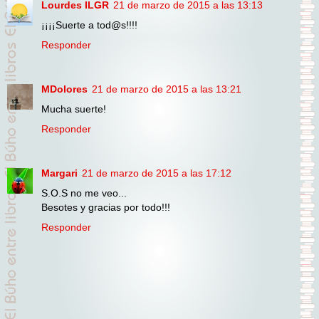
Lourdes ILGR
21 de marzo de 2015 a las 13:13
¡¡¡¡Suerte a tod@s!!!!
Responder
MDolores
21 de marzo de 2015 a las 13:21
Mucha suerte!
Responder
Margari
21 de marzo de 2015 a las 17:12
S.O.S no me veo...
Besotes y gracias por todo!!!
Responder