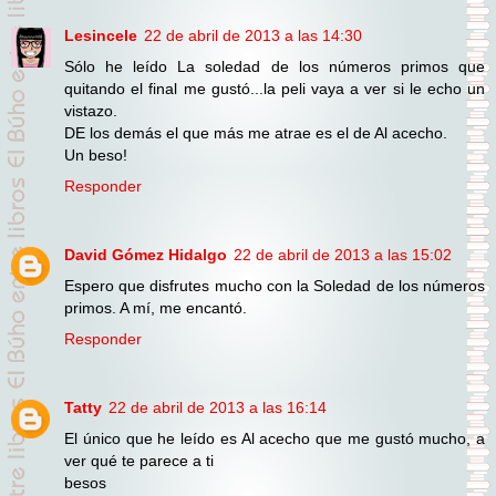
Lesincele
22 de abril de 2013 a las 14:30
Sólo he leído La soledad de los números primos que
quitando el final me gustó...la peli vaya a ver si le echo un
vistazo.
DE los demás el que más me atrae es el de Al acecho.
Un beso!
Responder
David Gómez Hidalgo
22 de abril de 2013 a las 15:02
Espero que disfrutes mucho con la Soledad de los números
primos. A mí, me encantó.
Responder
Tatty
22 de abril de 2013 a las 16:14
El único que he leído es Al acecho que me gustó mucho, a
ver qué te parece a ti
besos