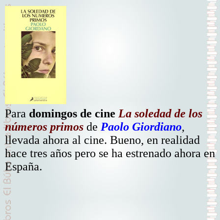
Para
domingos de cine
La soledad de los
números primos
de
Paolo Giordiano
,
llevada ahora al cine. Bueno, en realidad
hace tres años pero se ha estrenado ahora en
España.