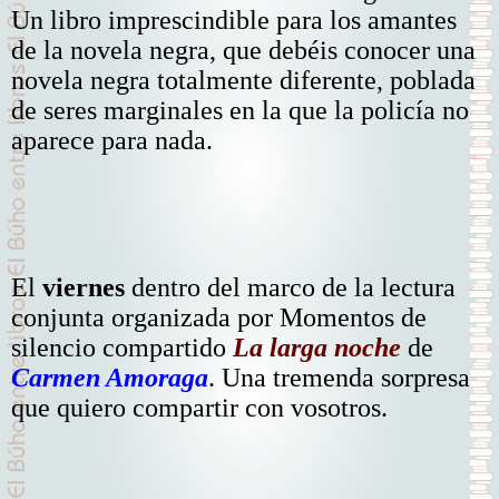
Un libro imprescindible para los amantes
de la novela negra, que debéis conocer una
novela negra totalmente diferente, poblada
de seres marginales en la que la policía no
aparece para nada.
El
viernes
dentro del marco de la lectura
conjunta organizada por Momentos de
silencio compartido
La larga noche
de
Carmen Amoraga
. Una tremenda sorpresa
que quiero compartir con vosotros.