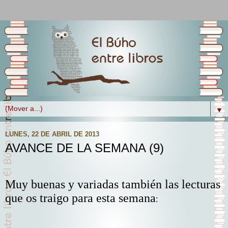
▼
LUNES, 22 DE ABRIL DE 2013
AVANCE DE LA SEMANA (9)
Muy buenas y variadas también las lecturas
que os traigo para esta semana
: