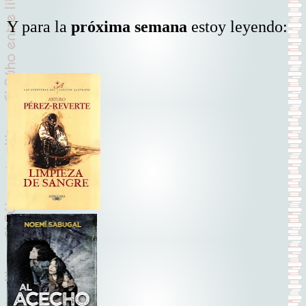
Y para la
próxima semana
estoy leyendo: