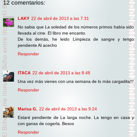
12 comentarios:
LAKY
22 de abril de 2013 a las 7:31
No sabia que La soledad de los números primos había sido
llevada al cine. El libro me encanto.
De los demás, he leido Limpieza de sangre y tengo
pendiente Al acecho
Responder
ITACA
22 de abril de 2013 a las 8:48
Una vez más vienes con una semana de lo más cargadita!!!
Responder
Marisa G.
22 de abril de 2013 a las 9:24
Estaré pendiente de La larga noche. La tengo en casa y
con ganas de cogerla. Besos
Responder