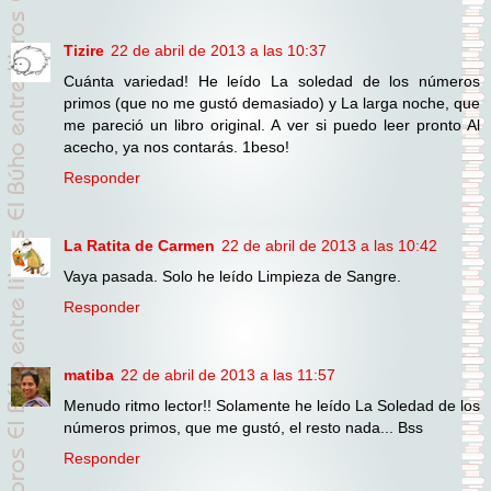
Tizire
22 de abril de 2013 a las 10:37
Cuánta variedad! He leído La soledad de los números
primos (que no me gustó demasiado) y La larga noche, que
me pareció un libro original. A ver si puedo leer pronto Al
acecho, ya nos contarás. 1beso!
Responder
La Ratita de Carmen
22 de abril de 2013 a las 10:42
Vaya pasada. Solo he leído Limpieza de Sangre.
Responder
matiba
22 de abril de 2013 a las 11:57
Menudo ritmo lector!! Solamente he leído La Soledad de los
números primos, que me gustó, el resto nada... Bss
Responder