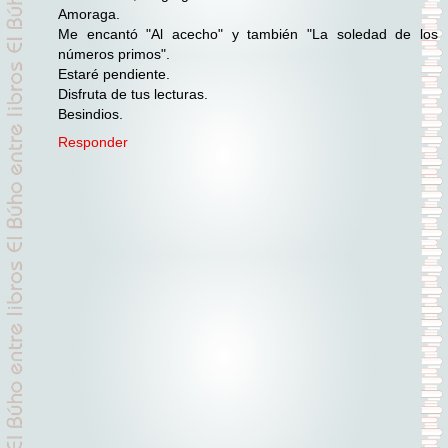
Amoraga.
Me encantó "Al acecho" y también "La soledad de los
números primos".
Estaré pendiente.
Disfruta de tus lecturas.
Besindios.
Responder