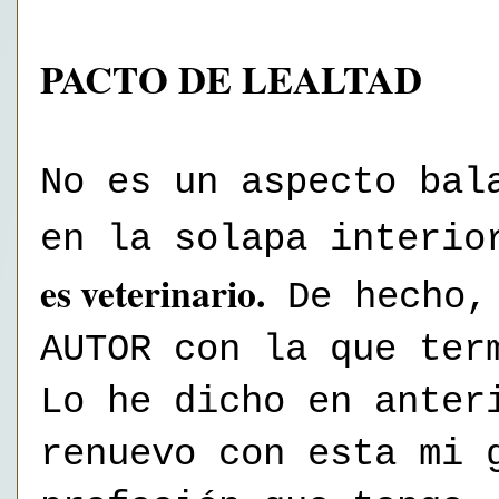
PACTO DE LEALTAD
No es un aspecto bal
en la solapa interio
es veterinario.
De hecho, 
AUTOR con la que ter
Lo he dicho en anter
renuevo con esta mi 