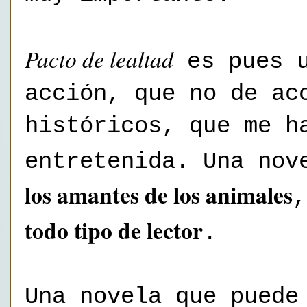
Pacto de lealtad
es pues u
acción, que no de ac
históricos, que me h
entretenida. Una no
los amantes de los animales
todo tipo de lector
.
Una novela que puede