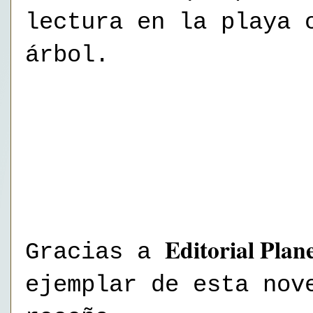
lectura en la playa 
árbol.
Editorial Plan
Gracias a
ejemplar de esta nov