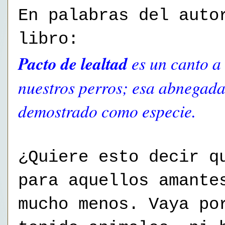
En palabras del auto
libro:
Pacto de lealtad
es un canto a 
nuestros perros; esa abnegada
demostrado como especie.
¿Quiere esto decir q
para aquellos amante
mucho menos. Vaya po