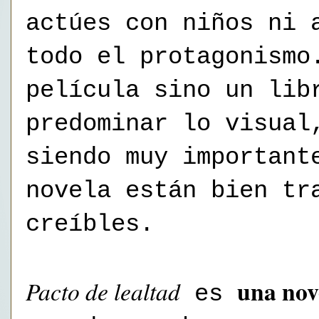
actúes con niños ni 
todo el protagonismo
película sino un lib
predominar lo visual
siendo muy important
novela están bien tr
creíbles.
una nov
Pacto de lealtad
es