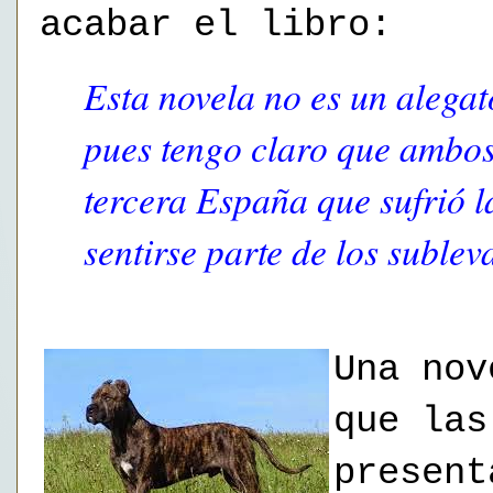
acabar el libro:
Esta novela no es un alegat
pues tengo claro que ambos 
tercera España que sufrió l
sentirse parte de los subleva
Una nov
que las
present