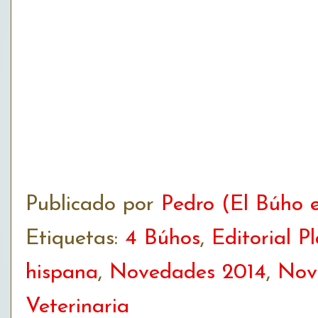
Publicado por
Pedro (El Búho e
Etiquetas:
4 Búhos
,
Editorial P
hispana
,
Novedades 2014
,
Nove
Veterinaria