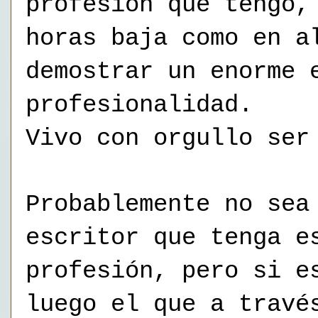
profesión que tengo,
horas baja como en a
demostrar un enorme 
profesionalidad.
Vivo con orgullo ser
Probablemente no sea
escritor que tenga e
profesión, pero si e
luego el que a travé