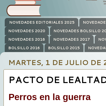
NOVEDADES EDITORIALES 2025
NOVEDADE
NOVEDADES 2020
NOVEDADES BOLSILLO 2
NOVEDADES 2018
NOVEDADES 2017
NOV
BOLSILLO 2016
BOLSILLO 2015
NOVEDA
MARTES, 1 DE JULIO DE 
PACTO DE LEALTAD
Perros en la guerra