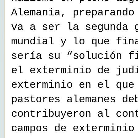
Alemania, preparando
va a ser la segunda 
mundial y lo que fin
sería su “solución f
el exterminio de jud
exterminio en el que
pastores alemanes de
contribuyeron al con
campos de exterminio