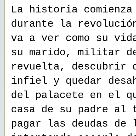
La historia comienza
durante la revolució
va a ver como su vid
su marido, militar d
revuelta, descubrir 
infiel y quedar desa
del palacete en el q
casa de su padre al 
pagar las deudas de 