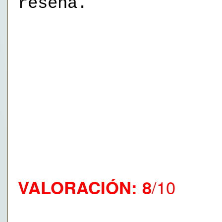
reseña.
/10
VALORACIÓN: 8