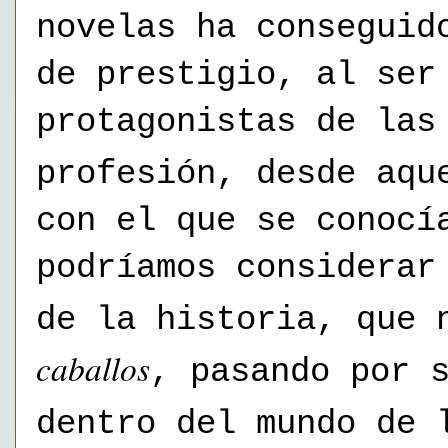
novelas ha conseguid
de prestigio, al ser
protagonistas de las
profesión, desde aq
con el que se conocí
podríamos considerar
de la historia, que 
caballos
, pasando por 
dentro del mundo de 