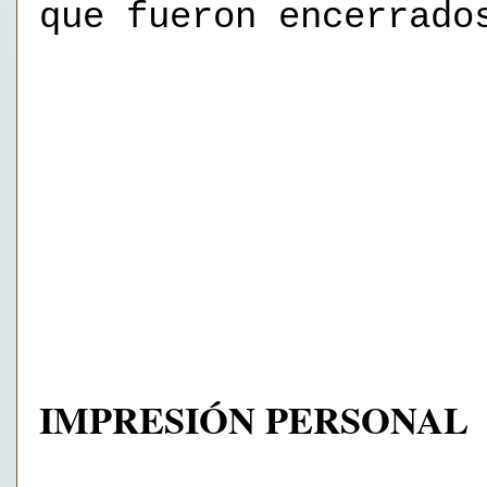
que fueron encerrado
IMPRESIÓN PERSONAL