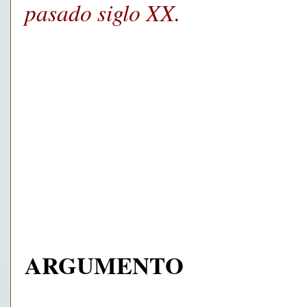
pasado siglo XX.
ARGUMENTO