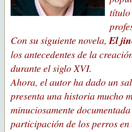
título
profe
Con su siguiente novela,
El jin
los antecedentes de la creació
durante el siglo XVI.
Ahora, el autor ha dado un sal
presenta una historia mucho 
minuciosamente documentada q
participación de los perros en