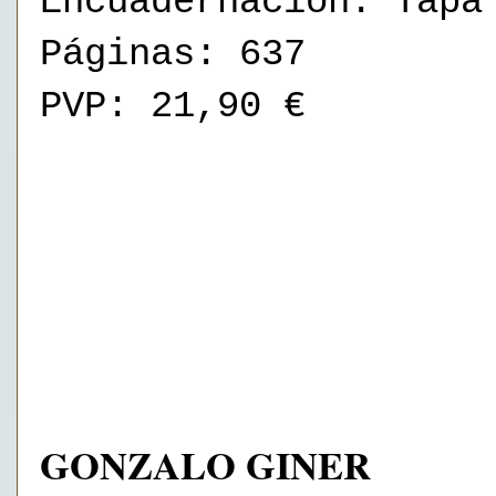
Encuadernación: Tapa
Páginas: 637
PVP: 21,90 €
GONZALO GINER