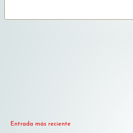
Entrada más reciente