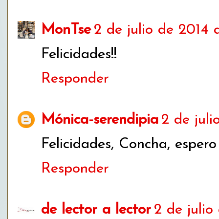
MonTse
2 de julio de 2014 a
Felicidades!!
Responder
Mónica-serendipia
2 de juli
Felicidades, Concha, espero
Responder
de lector a lector
2 de julio