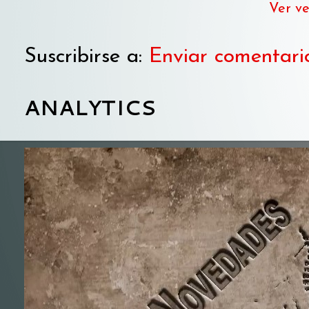
Ver ve
Suscribirse a:
Enviar comentari
ANALYTICS