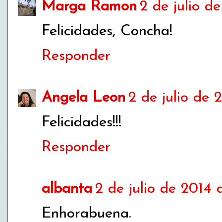
Marga Ramon
2 de julio d
Felicidades, Concha!
Responder
Angela Leon
2 de julio de 2
Felicidades!!!
Responder
albanta
2 de julio de 2014 
Enhorabuena.