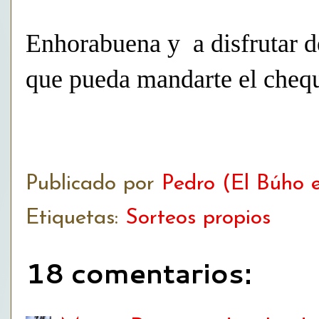
Enhorabuena y a disfrutar de
que pueda mandarte el cheq
Publicado por
Pedro (El Búho e
Etiquetas:
Sorteos propios
18 comentarios: