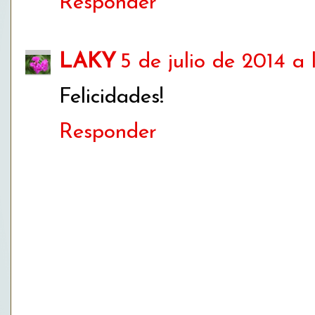
Responder
LAKY
5 de julio de 2014 a 
Felicidades!
Responder