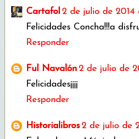
Cartafol
2 de julio de 2014 
Felicidades Concha!!!a disfr
Responder
Ful Navalón
2 de julio de 2
Felicidades¡¡¡¡
Responder
Historialibros
2 de julio de 