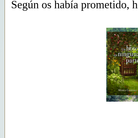
Según os había prometido, ho