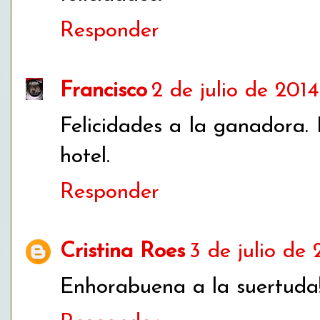
Responder
Francisco
2 de julio de 2014
Felicidades a la ganadora. 
hotel.
Responder
Cristina Roes
3 de julio de 
Enhorabuena a la suertuda