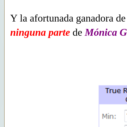
Y la afortunada ganadora de
ninguna parte
de
Mónica G