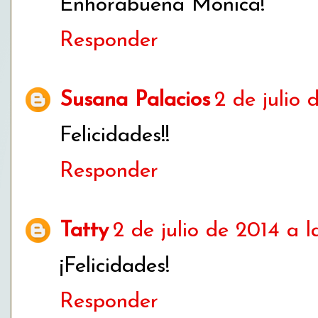
Enhorabuena Mónica!
Responder
Susana Palacios
2 de julio 
Felicidades!!
Responder
Tatty
2 de julio de 2014 a la
¡Felicidades!
Responder