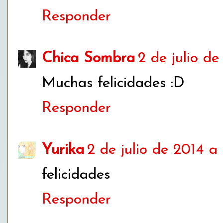
Responder
Chica Sombra
2 de julio de
Muchas felicidades :D
Responder
Yurika
2 de julio de 2014 a 
felicidades
Responder