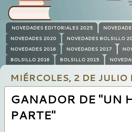
NOVEDADES EDITORIALES 2025
NOVEDADE
NOVEDADES 2020
NOVEDADES BOLSILLO 2
NOVEDADES 2018
NOVEDADES 2017
NOV
BOLSILLO 2016
BOLSILLO 2015
NOVEDA
MIÉRCOLES, 2 DE JULIO
GANADOR DE "UN 
PARTE"