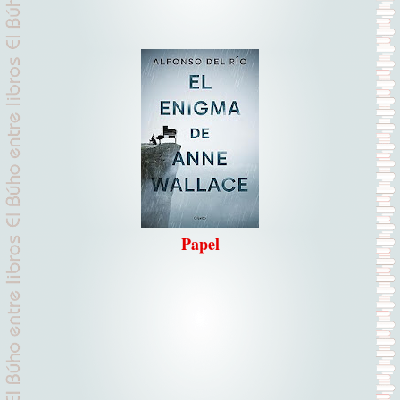
Papel