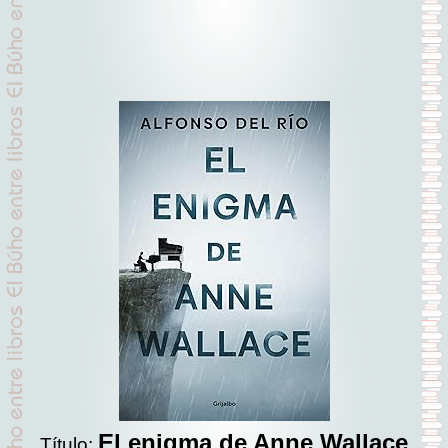
El enigma de Anne Wallace
Título: