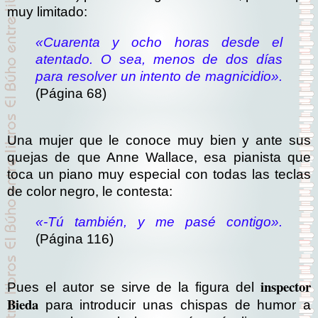
muy limitado:
«Cuarenta y ocho horas desde el
atentado. O sea, menos de dos días
para resolver un intento de magnicidio».
(Página 68)
Una mujer que le conoce muy bien y ante sus
quejas de que Anne Wallace, esa pianista que
toca un piano muy especial con todas las teclas
de color negro, le contesta:
«-Tú también, y me pasé contigo».
(Página 116)
inspector
Pues el autor se sirve de la figura del
Bieda
para introducir unas chispas de humor a