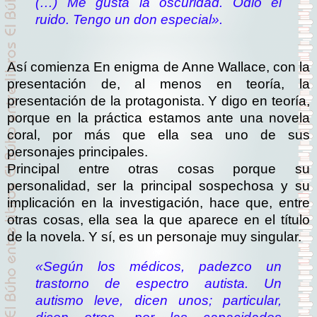
(…) Me gusta la oscuridad. Odio el
ruido. Tengo un don especial».
Así comienza En enigma de Anne Wallace, con la
presentación de, al menos en teoría, la
presentación de la protagonista. Y digo en teoría,
porque en la práctica estamos ante una novela
coral, por más que ella sea uno de sus
personajes principales.
Principal entre otras cosas porque su
personalidad, ser la principal sospechosa y su
implicación en la investigación, hace que, entre
otras cosas, ella sea la que aparece en el título
de la novela. Y sí, es un personaje muy singular.
«Según los médicos, padezco un
trastorno de espectro autista. Un
autismo leve, dicen unos; particular,