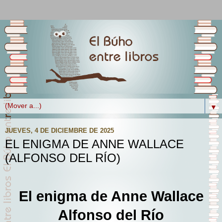
▼
JUEVES, 4 DE DICIEMBRE DE 2025
EL ENIGMA DE ANNE WALLACE
(ALFONSO DEL RÍO)
El enigma de Anne Wallace
Alfonso del Río