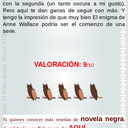
con la segunda (un tanto oscura a mi gusto).
Pero aquí te dan ganas de seguir con más. Y
tengo la impresión de que muy bien El enigma de
Anne Wallace podría ser el comienzo de una
serie.
VALORACIÓN: 9
/10
novela negra
Si quieres conocer más reseñas de
,
AQUÍ