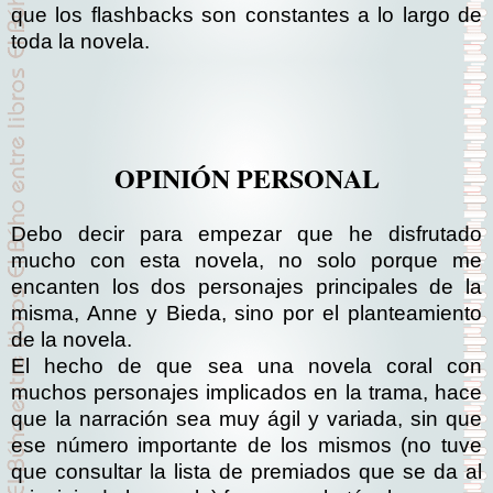
que los flashbacks son constantes a lo largo de
toda la novela.
OPINIÓN PERSONAL
Debo decir para empezar que he disfrutado
mucho con esta novela, no solo porque me
encanten los dos personajes principales de la
misma, Anne y Bieda, sino por el planteamiento
de la novela.
El hecho de que sea una novela coral con
muchos personajes implicados en la trama, hace
que la narración sea muy ágil y variada, sin que
ese número importante de los mismos (no tuve
que consultar la lista de premiados que se da al