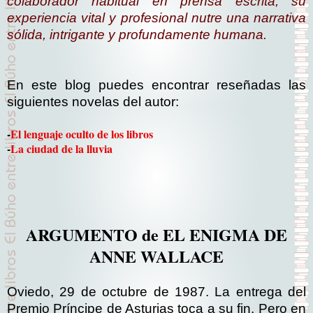
colaborador habitual en prensa escrita, su
experiencia vital y profesional nutre una narrativa
sólida, intrigante y profundamente humana.
En este blog puedes encontrar reseñadas las
siguientes novelas del autor:
-
El lenguaje oculto de los libros
-
La ciudad de la lluvia
ARGUMENTO de EL ENIGMA DE
ANNE WALLACE
Oviedo, 29 de octubre de 1987. La entrega del
Premio Príncipe de Asturias toca a su fin. Pero en