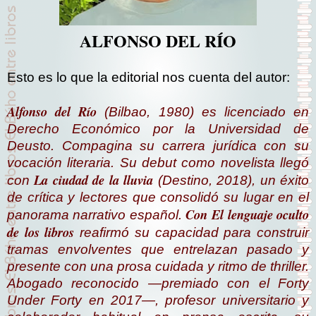
ALFONSO DEL RÍO
Esto es lo que la editorial nos cuenta del autor:
Alfonso del Río
(Bilbao, 1980) es licenciado en
Derecho Económico por la Universidad de
Deusto. Compagina su carrera jurídica con su
vocación literaria. Su debut como novelista llegó
La ciudad de la lluvia
con
(Destino, 2018), un éxito
de crítica y lectores que consolidó su lugar en el
Con El lenguaje oculto
panorama narrativo español.
de los libros
reafirmó su capacidad para construir
tramas envolventes que entrelazan pasado y
presente con una prosa cuidada y ritmo de thriller.
Abogado reconocido —premiado con el Forty
Under Forty en 2017—, profesor universitario y