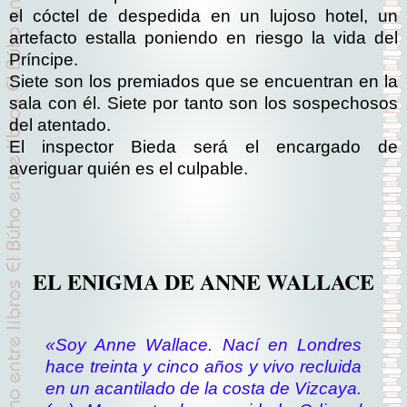
el cóctel de despedida en un lujoso hotel, un
artefacto estalla poniendo en riesgo la vida del
Príncipe.
Siete son los premiados que se encuentran en la
sala con él. Siete por tanto son los sospechosos
del atentado.
El inspector Bieda será el encargado de
averiguar quién es el culpable.
EL ENIGMA DE ANNE WALLACE
«Soy Anne Wallace. Nací en Londres
hace treinta y cinco años y vivo recluida
en un acantilado de la costa de Vizcaya.